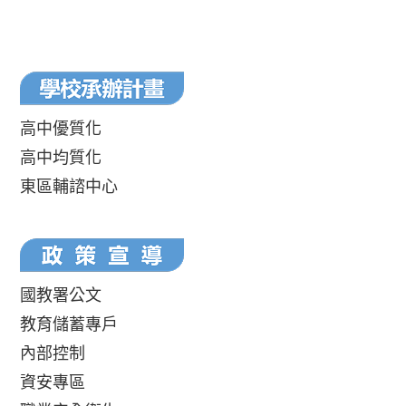
高中優質化
高中均質化
東區輔諮中心
國教署公文
教育儲蓄專戶
內部控制
資安專區