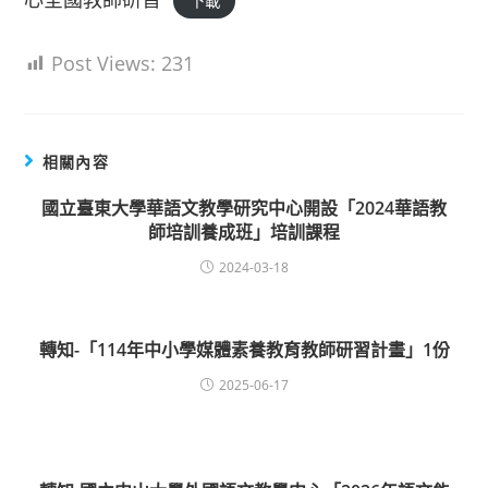
下載
Post Views:
231
相關內容
國立臺東大學華語文教學研究中心開設「2024華語教
師培訓養成班」培訓課程
2024-03-18
轉知-「114年中小學媒體素養教育教師研習計畫」1份
2025-06-17