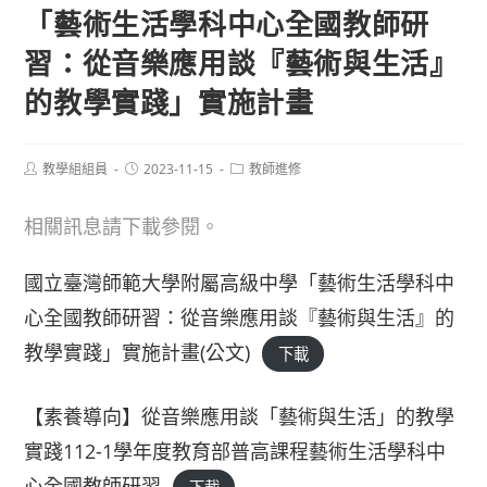
「藝術生活學科中心全國教師研
習：從音樂應用談『藝術與生活』
的教學實踐」實施計畫
Post
Post
Post
教學組組員
2023-11-15
教師進修
author:
published:
category:
相關訊息請下載參閱。
國立臺灣師範大學附屬高級中學「藝術生活學科中
心全國教師研習：從音樂應用談『藝術與生活』的
教學實踐」實施計畫(公文)
下載
【素養導向】從音樂應用談「藝術與生活」的教學
實踐112-1學年度教育部普高課程藝術生活學科中
心全國教師研習