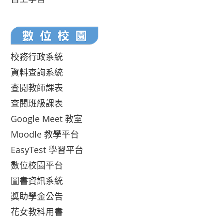
校務行政系統
資料查詢系統
查閱教師課表
查閱班級課表
Google Meet 教室
Moodle 教學平台
EasyTest 學習平台
數位校園平台
圖書資訊系統
獎助學金公告
花女教科用書