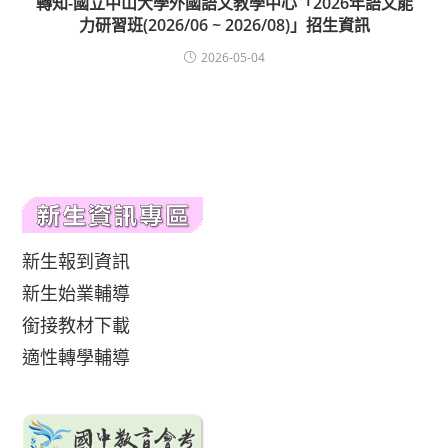
轉知-國立中山大學外國語文教學中心「2026年語文能
力研習班(2026/06 ~ 2026/08)」招生資訊
2026-05-04
新生報到資訊
新生始業輔導
銜接教材下載
適性轉學輔導