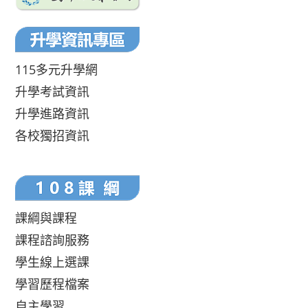
115多元升學網
升學考試資訊
升學進路資訊
各校獨招資訊
課綱與課程
課程諮詢服務
學生線上選課
學習歷程檔案
自主學習