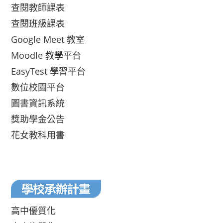
查閱教師課表
查閱班級課表
Google Meet 教室
Moodle 教學平台
EasyTest 學習平台
數位校園平台
圖書資訊系統
獎助學金公告
花女教科用書
高中優質化