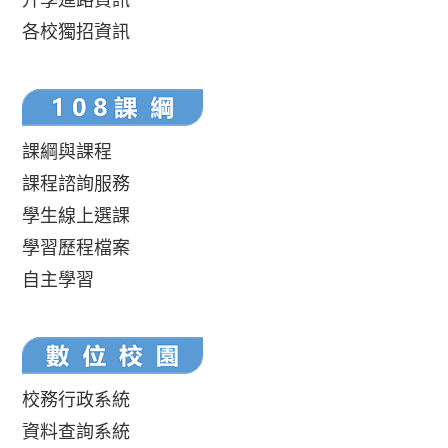
各校獨招資訊
課綱與課程
課程諮詢服務
學生線上選課
學習歷程檔案
自主學習
校務行政系統
資料查詢系統