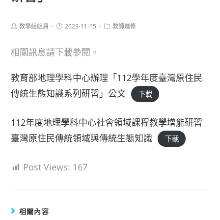
Post
Post
Post
教學組組員
2023-11-15
教師進修
author:
published:
category:
相關訊息請下載參閱。
教育部地理學科中心辦理「112學年度臺灣原住民
傳統生態知識系列研習」公文
下載
112年度地理學科中心社會領域課程教學增能研習
臺灣原住民傳統領域與傳統生態知識
下載
Post Views:
167
相關內容