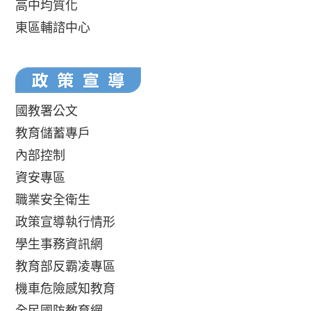
高中均質化
東區輔諮中心
國教署公文
教育儲蓄專戶
內部控制
資安專區
職業安全衛生
政策宣導執行情形
學生事務資訊網
教育部反霸凌專區
機車危險感知教育
全民國防教育網