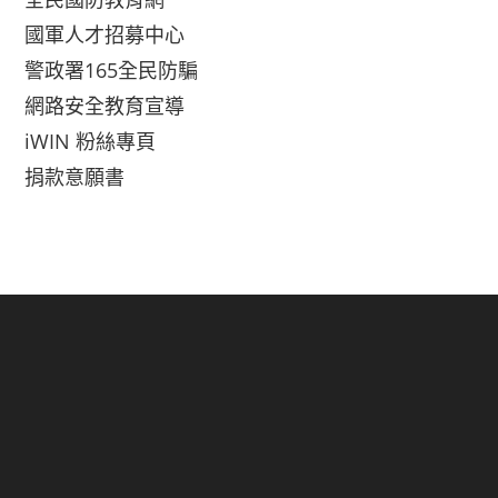
國軍人才招募中心
警政署165全民防騙
網路安全教育宣導
iWIN 粉絲專頁
捐款意願書