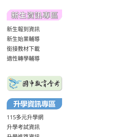
新生報到資訊
新生始業輔導
銜接教材下載
適性轉學輔導
115多元升學網
升學考試資訊
升學進路資訊