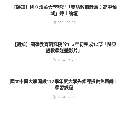
【轉知】國立清華大學辦理「雙語教育論壇：高中領
域」線上論壇
2024-09-30
【轉知】國家教育研究院於113年初完成12部「閩東
語教學媒體影片」
2024-05-29
國立中興大學開設112學年度大學先修課提供免費線上
學習課程
2024-02-16