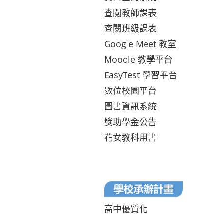
查閱教師課表
查閱班級課表
Google Meet 教室
Moodle 教學平台
EasyTest 學習平台
數位校園平台
圖書資訊系統
獎助學金公告
花女教科用書
高中優質化