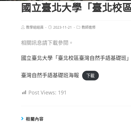
國立臺北大學「臺北校
Post
Post
Post
教學組組員
2023-11-21
教師進修
author:
published:
category:
相關訊息請下載參閱。
國立臺北大學「臺北校區臺灣自然手語基礎班
臺灣自然手語基礎班海報
下載
Post Views:
191
相關內容