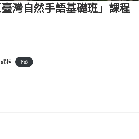
區臺灣自然手語基礎班」課程
」課程
下載