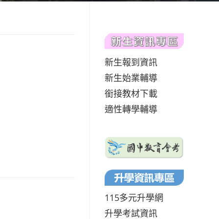
新生報到資訊
新生始業輔導
銜接教材下載
適性轉學輔導
115多元升學網
升學考試資訊