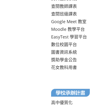
查閱教師課表
查閱班級課表
Google Meet 教室
Moodle 教學平台
EasyTest 學習平台
數位校園平台
圖書資訊系統
獎助學金公告
花女教科用書
高中優質化