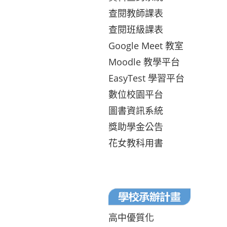
查閱教師課表
查閱班級課表
Google Meet 教室
Moodle 教學平台
EasyTest 學習平台
數位校園平台
圖書資訊系統
獎助學金公告
花女教科用書
高中優質化