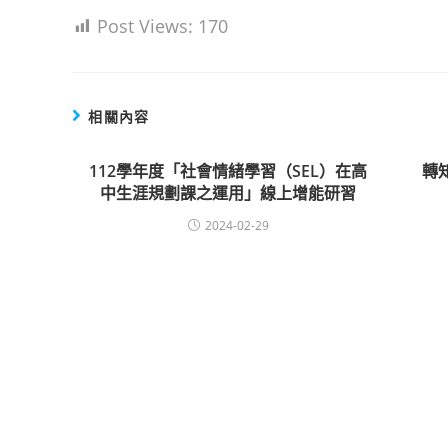
Post Views:
170
相關內容
112學年度「社會情緒學習（SEL）在高
轉
中生涯規劃課之運用」線上增能研習
2024-02-29