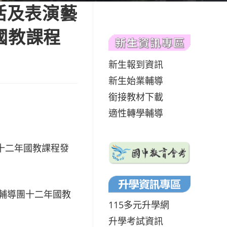
活及表演藝
國教課程
新生報到資訊
新生始業輔導
銜接教材下載
適性轉學輔導
十二年國教課程發
教輔導團十二年國教
115多元升學網
升學考試資訊