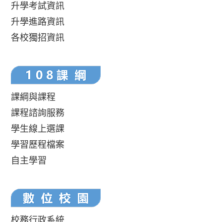
升學考試資訊
升學進路資訊
各校獨招資訊
課綱與課程
課程諮詢服務
學生線上選課
學習歷程檔案
自主學習
校務行政系統