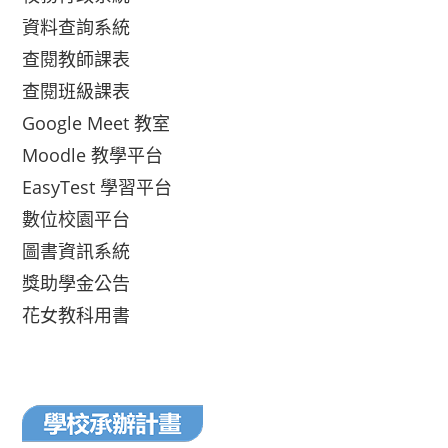
資料查詢系統
查閱教師課表
查閱班級課表
Google Meet 教室
Moodle 教學平台
EasyTest 學習平台
數位校園平台
圖書資訊系統
獎助學金公告
花女教科用書