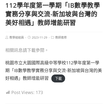
112學年度第一學期「IB數學教學
實務分享與交流-新加坡與台灣的
美好相遇」教師增能研習
Post
Post
Post
教學組組員
2023-11-29
教師進修
author:
published:
category:
相關訊息請下載參閱。
桃園市立大園國際高級中等學校112學年度第一學
期「IB數學教學實務分享與交流-新加坡與台灣的美
好相遇」教師增能研習
下載
Post Views:
173