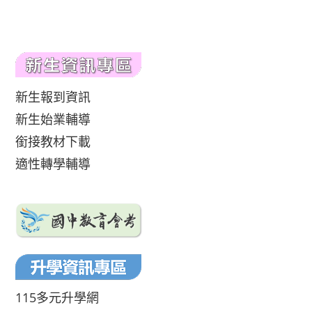
新生報到資訊
新生始業輔導
銜接教材下載
適性轉學輔導
115多元升學網