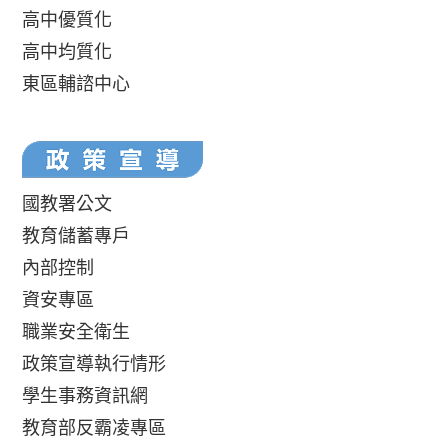
高中優質化
高中均質化
東區輔諮中心
國教署公文
教育儲蓄專戶
內部控制
資安專區
職業安全衛生
政策宣導執行情形
學生事務資訊網
教育部反霸凌專區