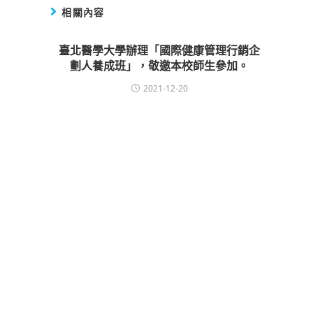
相關內容
臺北醫學大學辦理「國際健康管理行銷企
劃人養成班」，敬邀本校師生參加。
2021-12-20