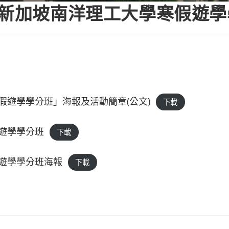
度新加坡南洋理工大學寒假遊
假遊學學分班」海報及活動簡章(公文)
下載
假遊學學分班
下載
假遊學學分班海報
下載