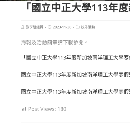
「國立中正大學113年
Post
Post
Post
教學組組員
2023-11-30
校外活動
author:
published:
category:
海報及活動簡章請下載參閱。
「國立中正大學113年度新加坡南洋理工大學寒
國立中正大學113年度新加坡南洋理工大學寒
國立中正大學113年度新加坡南洋理工大學寒
Post Views:
180