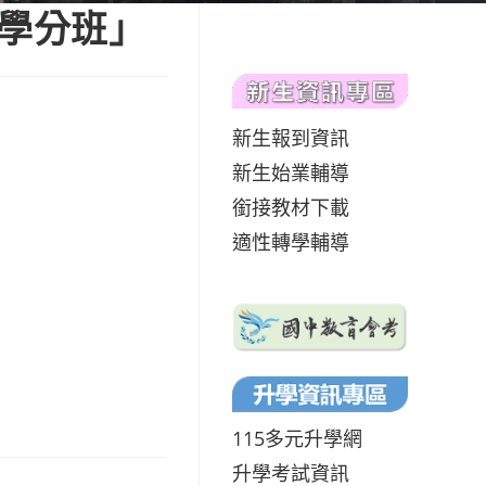
學學分班」
新生報到資訊
新生始業輔導
銜接教材下載
適性轉學輔導
115多元升學網
升學考試資訊