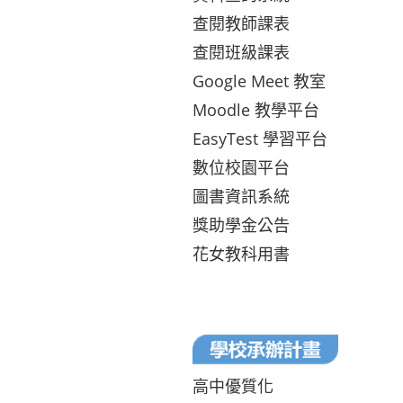
查閱教師課表
查閱班級課表
Google Meet 教室
Moodle 教學平台
EasyTest 學習平台
數位校園平台
圖書資訊系統
獎助學金公告
花女教科用書
高中優質化