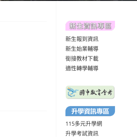
新生報到資訊
新生始業輔導
銜接教材下載
適性轉學輔導
115多元升學網
升學考試資訊