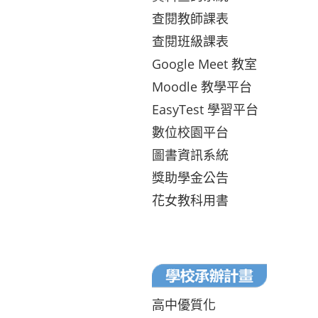
查閱教師課表
查閱班級課表
Google Meet 教室
Moodle 教學平台
EasyTest 學習平台
數位校園平台
圖書資訊系統
獎助學金公告
花女教科用書
高中優質化