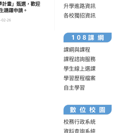
科學計畫」甄選，歡迎
升學進路資訊
生踴躍申請。
各校獨招資訊
-02-26
課綱與課程
課程諮詢服務
學生線上選課
學習歷程檔案
自主學習
校務行政系統
資料查詢系統