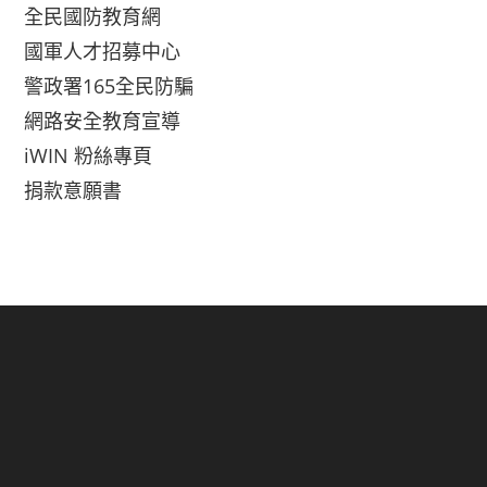
全民國防教育網
國軍人才招募中心
警政署165全民防騙
網路安全教育宣導
iWIN 粉絲專頁
捐款意願書