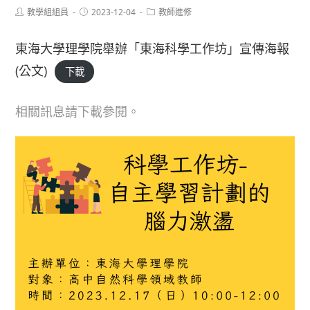
Post
Post
Post
教學組組員
2023-12-04
教師進修
author:
published:
category:
東海大學理學院舉辦「東海科學工作坊」宣傳海報
(公文)
下載
相關訊息請下載參閱。