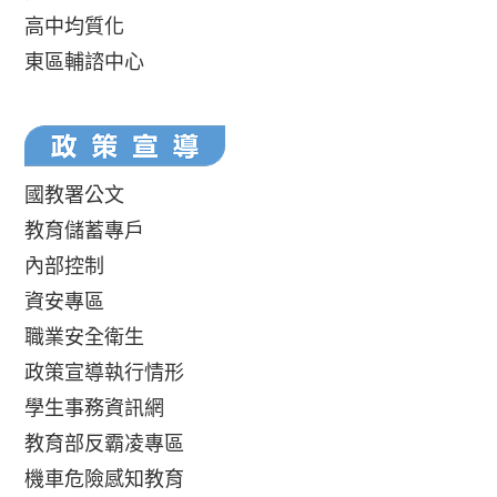
高中均質化
東區輔諮中心
國教署公文
教育儲蓄專戶
內部控制
資安專區
職業安全衛生
政策宣導執行情形
學生事務資訊網
教育部反霸凌專區
機車危險感知教育