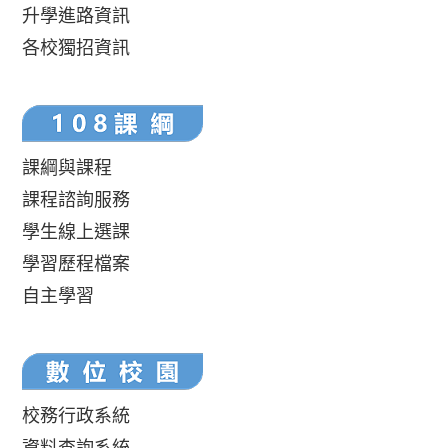
升學進路資訊
各校獨招資訊
課綱與課程
課程諮詢服務
學生線上選課
學習歷程檔案
自主學習
校務行政系統
資料查詢系統