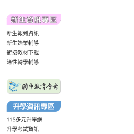
新生報到資訊
新生始業輔導
銜接教材下載
適性轉學輔導
115多元升學網
升學考試資訊