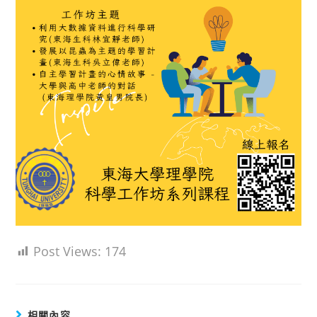
Post Views:
174
相關內容