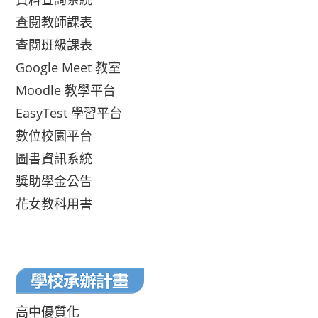
查閱教師課表
查閱班級課表
Google Meet 教室
Moodle 教學平台
EasyTest 學習平台
數位校園平台
圖書資訊系統
獎助學金公告
花女教科用書
高中優質化