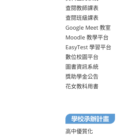
查閱教師課表
查閱班級課表
Google Meet 教室
Moodle 教學平台
EasyTest 學習平台
數位校園平台
圖書資訊系統
獎助學金公告
花女教科用書
高中優質化