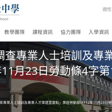
適性
教學團隊
課程資訊
協力團隊
入學資訊
調查專業人士培訓及專
11月23日勞動條4字第11
專業人士培訓及專業人才庫建置要點」業經勞動部以112年11月23日勞動條