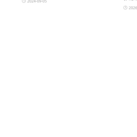
2024-09-05
2026