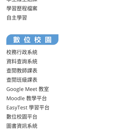
學習歷程檔案
自主學習
校務行政系統
資料查詢系統
查閱教師課表
查閱班級課表
Google Meet 教室
Moodle 教學平台
EasyTest 學習平台
數位校園平台
圖書資訊系統