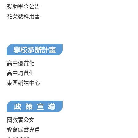
獎助學金公告
花女教科用書
高中優質化
高中均質化
東區輔諮中心
國教署公文
教育儲蓄專戶