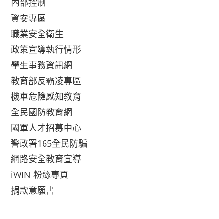
內部控制
資安專區
職業安全衛生
政策宣導執行情形
學生事務資訊網
教育部反霸凌專區
機車危險感知教育
全民國防教育網
國軍人才招募中心
警政署165全民防騙
網路安全教育宣導
iWIN 粉絲專頁
捐款意願書