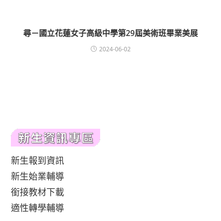
尋－國立花蓮女子高級中學第29屆美術班畢業美展
2024-06-02
新生報到資訊
新生始業輔導
銜接教材下載
適性轉學輔導