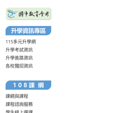
115多元升學網
升學考試資訊
升學進路資訊
各校獨招資訊
課綱與課程
課程諮詢服務
學生線上選課