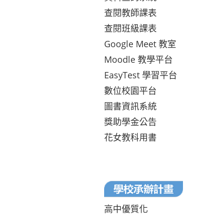
查閱教師課表
查閱班級課表
Google Meet 教室
Moodle 教學平台
EasyTest 學習平台
數位校園平台
圖書資訊系統
獎助學金公告
花女教科用書
高中優質化