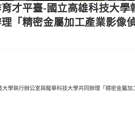
育才平臺-國立高雄科技大學
辦理「精密金屬加工產業影像
技大學執行辦公室與龍華科技大學共同辦理「精密金屬加