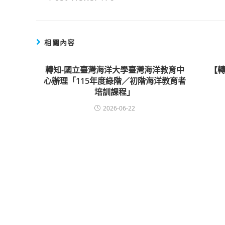
相關內容
轉知-國立臺灣海洋大學臺灣海洋教育中
【轉
心辦理「115年度綠階／初階海洋教育者
培訓課程」
2026-06-22