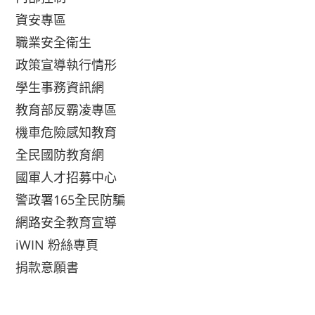
資安專區
職業安全衛生
政策宣導執行情形
學生事務資訊網
教育部反霸凌專區
機車危險感知教育
全民國防教育網
國軍人才招募中心
警政署165全民防騙
網路安全教育宣導
iWIN 粉絲專頁
捐款意願書