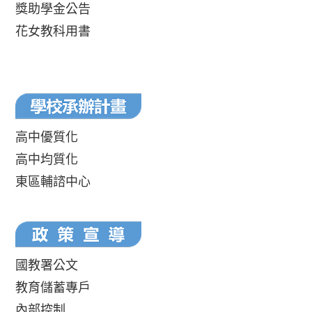
獎助學金公告
花女教科用書
高中優質化
高中均質化
東區輔諮中心
國教署公文
教育儲蓄專戶
內部控制