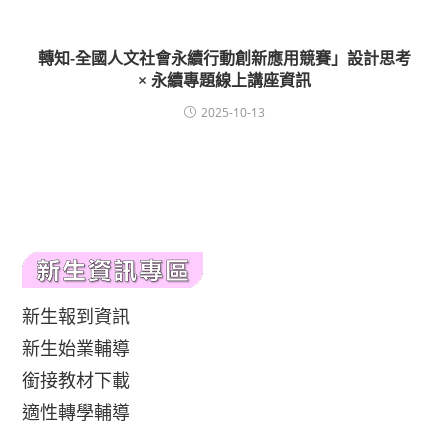
轉知-全國人文社會永續行動創新應用競賽」設計思考
× 永續專題線上講座資訊
2025-10-13
新生報到資訊
新生始業輔導
銜接教材下載
適性轉學輔導