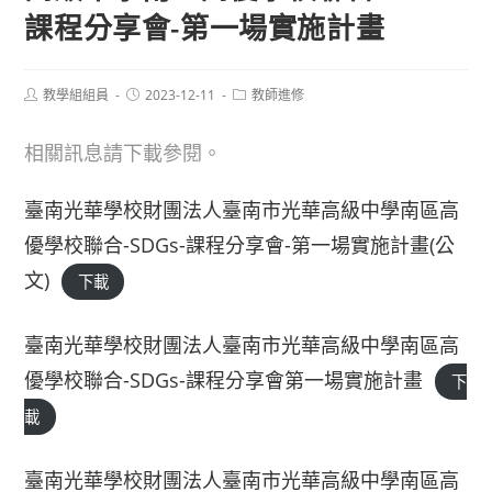
課程分享會-第一場實施計畫
Post
Post
Post
教學組組員
2023-12-11
教師進修
author:
published:
category:
相關訊息請下載參閱。
臺南光華學校財團法人臺南市光華高級中學南區高
優學校聯合-SDGs-課程分享會-第一場實施計畫(公
文)
下載
臺南光華學校財團法人臺南市光華高級中學南區高
優學校聯合-SDGs-課程分享會第一場實施計畫
下
載
臺南光華學校財團法人臺南市光華高級中學南區高