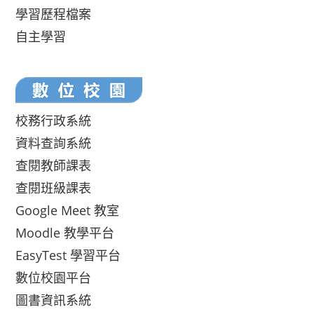
學習歷程檔案
自主學習
校務行政系統
資料查詢系統
查閱教師課表
查閱班級課表
Google Meet 教室
Moodle 教學平台
EasyTest 學習平台
數位校園平台
圖書資訊系統