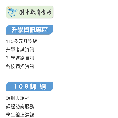
115多元升學網
升學考試資訊
升學進路資訊
各校獨招資訊
課綱與課程
課程諮詢服務
學生線上選課