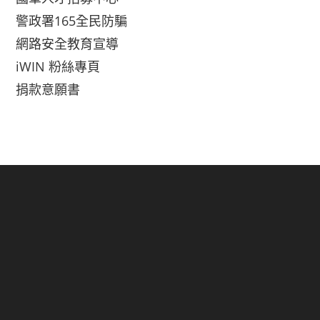
警政署165全民防騙
網路安全教育宣導
iWIN 粉絲專頁
捐款意願書