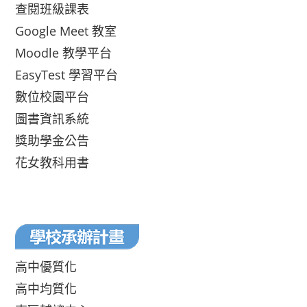
查閱班級課表
Google Meet 教室
Moodle 教學平台
EasyTest 學習平台
數位校園平台
圖書資訊系統
獎助學金公告
花女教科用書
高中優質化
高中均質化