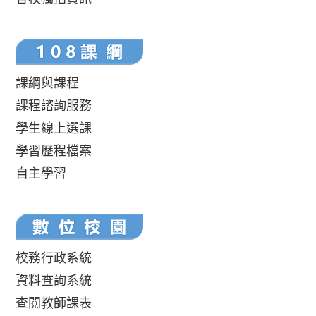
課綱與課程
課程諮詢服務
學生線上選課
學習歷程檔案
自主學習
校務行政系統
資料查詢系統
查閱教師課表