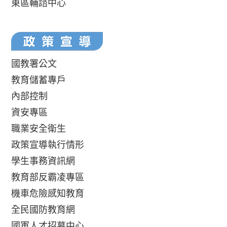
東區輔諮中心
國教署公文
教育儲蓄專戶
內部控制
資安專區
職業安全衛生
政策宣導執行情形
學生事務資訊網
教育部反霸凌專區
機車危險感知教育
全民國防教育網
國軍人才招募中心