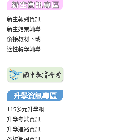
新生報到資訊
新生始業輔導
銜接教材下載
適性轉學輔導
115多元升學網
升學考試資訊
升學進路資訊
各校獨招資訊