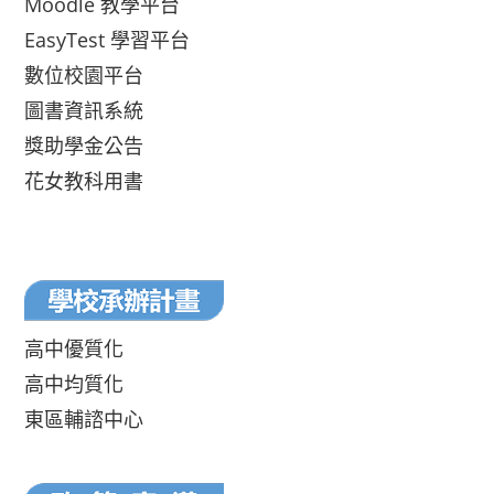
Moodle 教學平台
EasyTest 學習平台
數位校園平台
圖書資訊系統
獎助學金公告
花女教科用書
高中優質化
高中均質化
東區輔諮中心