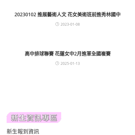
20230102 推展藝術人文 花女美術班前進秀林國中
2023-01-08
高中排球聯賽 花蓮女中2月進軍全國複賽
2025-01-13
新生報到資訊