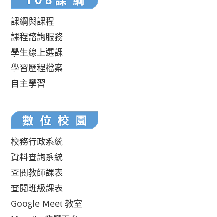
課綱與課程
課程諮詢服務
學生線上選課
學習歷程檔案
自主學習
校務行政系統
資料查詢系統
查閱教師課表
查閱班級課表
Google Meet 教室