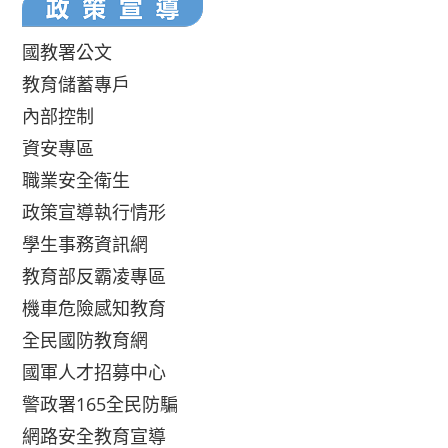
國教署公文
教育儲蓄專戶
內部控制
資安專區
職業安全衛生
政策宣導執行情形
學生事務資訊網
教育部反霸凌專區
機車危險感知教育
全民國防教育網
國軍人才招募中心
警政署165全民防騙
網路安全教育宣導