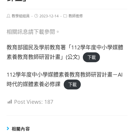
Post
Post
Post
教學組組員
2023-12-14
教師進修
author:
published:
category:
相關訊息請下載參閱。
教育部國民及學前教育署「112學年度中小學媒體
素養教育教師研習計畫」(公文)
下載
112學年度中小學媒體素養教育教師研習計畫－AI
時代的媒體素養必修課
下載
Post Views:
187
相關內容