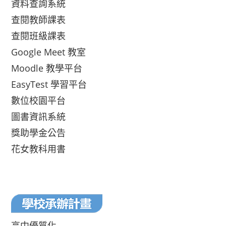
資料查詢系統
查閱教師課表
查閱班級課表
Google Meet 教室
Moodle 教學平台
EasyTest 學習平台
數位校園平台
圖書資訊系統
獎助學金公告
花女教科用書
高中優質化