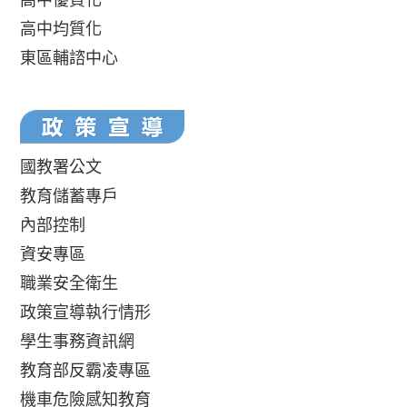
高中均質化
東區輔諮中心
國教署公文
教育儲蓄專戶
內部控制
資安專區
職業安全衛生
政策宣導執行情形
學生事務資訊網
教育部反霸凌專區
機車危險感知教育