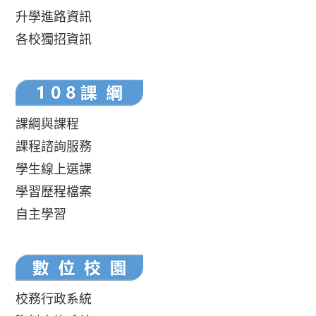
升學進路資訊
各校獨招資訊
課綱與課程
課程諮詢服務
學生線上選課
學習歷程檔案
自主學習
校務行政系統