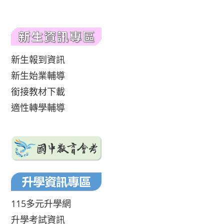
新生報到資訊
新生始業輔導
銜接教材下載
適性轉學輔導
115多元升學網
升學考試資訊