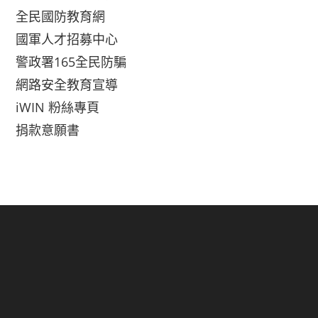
全民國防教育網
國軍人才招募中心
警政署165全民防騙
網路安全教育宣導
iWIN 粉絲專頁
捐款意願書