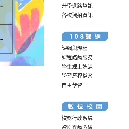
升學進路資訊
各校獨招資訊
課綱與課程
課程諮詢服務
學生線上選課
學習歷程檔案
自主學習
校務行政系統
資料查詢系統