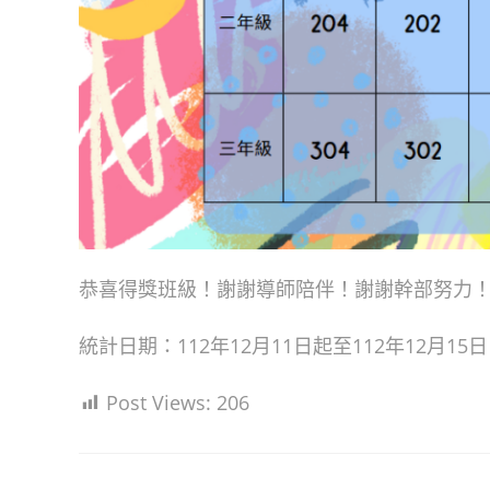
恭喜得獎班級！謝謝導師陪伴！謝謝幹部努力
統計日期：112年12月11日起至112年12月15
Post Views:
206