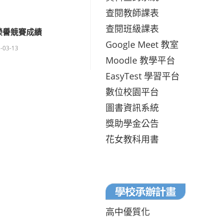
查閱教師課表
查閱班級課表
榮譽競賽成績
Google Meet 教室
-03-13
Moodle 教學平台
EasyTest 學習平台
數位校園平台
圖書資訊系統
獎助學金公告
花女教科用書
高中優質化