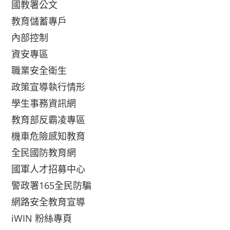
國教署公文
教育儲蓄專戶
內部控制
資安專區
職業安全衛生
政策宣導執行情形
學生事務資訊網
教育部反霸凌專區
機車危險感知教育
全民國防教育網
國軍人才招募中心
警政署165全民防騙
網路安全教育宣導
iWIN 粉絲專頁