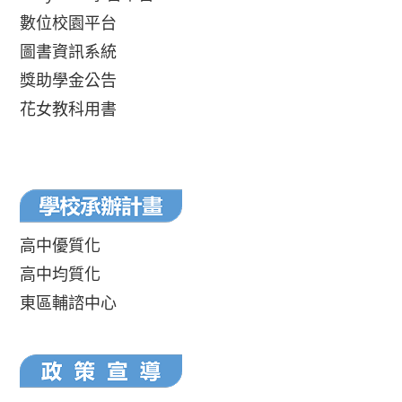
數位校園平台
圖書資訊系統
獎助學金公告
花女教科用書
高中優質化
高中均質化
東區輔諮中心