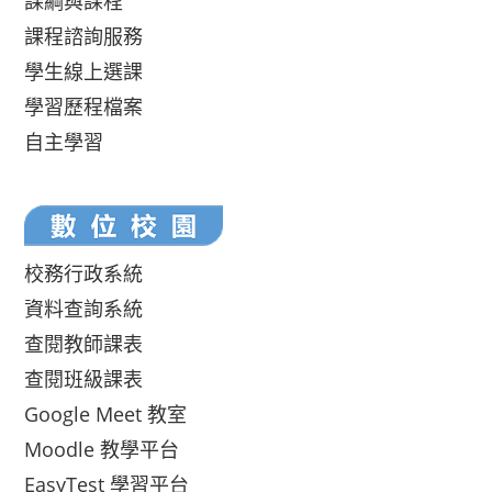
課綱與課程
課程諮詢服務
學生線上選課
學習歷程檔案
自主學習
校務行政系統
資料查詢系統
查閱教師課表
查閱班級課表
Google Meet 教室
Moodle 教學平台
EasyTest 學習平台