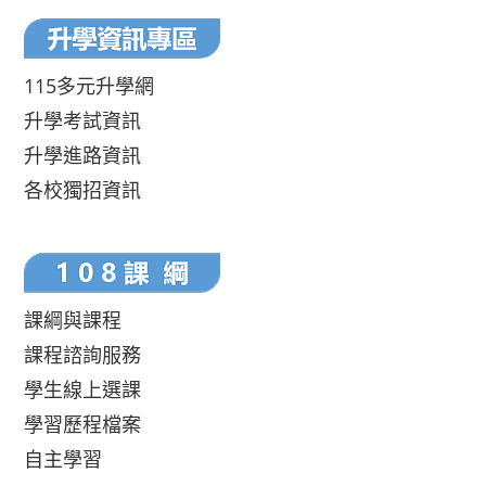
115多元升學網
升學考試資訊
升學進路資訊
各校獨招資訊
課綱與課程
課程諮詢服務
學生線上選課
學習歷程檔案
自主學習