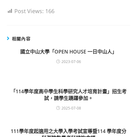
Post Views:
166
相關內容
國立中山大學「OPEN HOUSE 一日中山人」
2023-07-06
「114學年度高中學生科學研究人才培育計畫」招生考
試，請學生踴躍參加。
2025-07-08
111學年度起適用之大學入學考試宣導暨114 學年度分