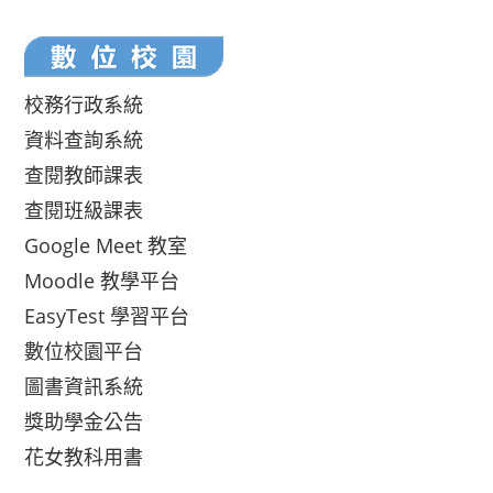
校務行政系統
資料查詢系統
查閱教師課表
查閱班級課表
Google Meet 教室
Moodle 教學平台
EasyTest 學習平台
數位校園平台
圖書資訊系統
獎助學金公告
花女教科用書