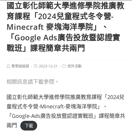
國立彰化師範大學進修學院推廣教
育課程「2024兒童程式冬令營-
Minecraft 麥塊海洋學院」、
「Google Ads廣告投放暨認證實
戰班」課程簡章共兩門
Post
Post
Post
教學組組員
2023-12-21
校外活動
author:
published:
category:
相關訊息請下載參閱。
國立彰化師範大學進修學院推廣教育課程「2024兒
童程式冬令營-Minecraft-麥塊海洋學院」、
「Google-Ads廣告投放暨認證實戰班」課程簡章共
兩門
下載