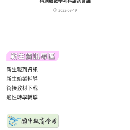
科測驗數學考科諮詢會議
2022-09-19
新生報到資訊
新生始業輔導
銜接教材下載
適性轉學輔導