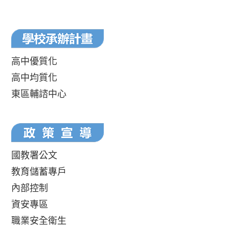
高中優質化
高中均質化
東區輔諮中心
國教署公文
教育儲蓄專戶
內部控制
資安專區
職業安全衛生