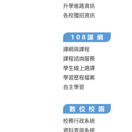
升學進路資訊
各校獨招資訊
課綱與課程
課程諮詢服務
學生線上選課
學習歷程檔案
自主學習
校務行政系統
資料查詢系統