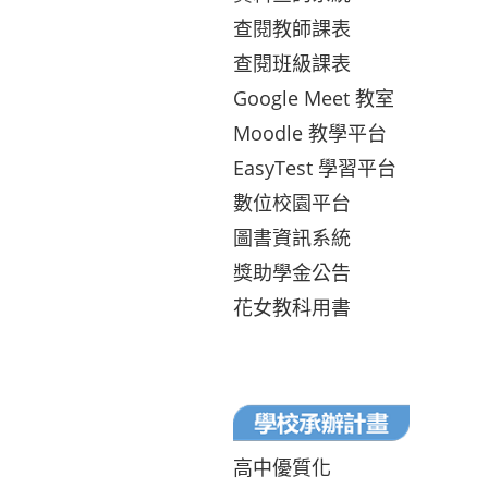
查閱教師課表
查閱班級課表
Google Meet 教室
Moodle 教學平台
EasyTest 學習平台
數位校園平台
圖書資訊系統
獎助學金公告
花女教科用書
高中優質化