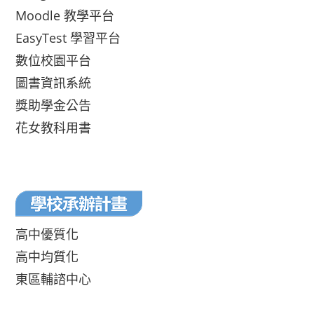
Moodle 教學平台
EasyTest 學習平台
數位校園平台
圖書資訊系統
獎助學金公告
花女教科用書
高中優質化
高中均質化
東區輔諮中心