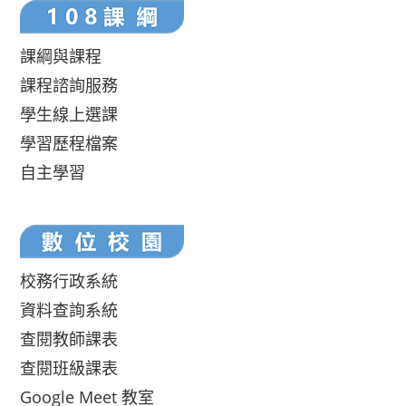
課綱與課程
課程諮詢服務
學生線上選課
學習歷程檔案
自主學習
校務行政系統
資料查詢系統
查閱教師課表
查閱班級課表
Google Meet 教室