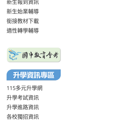
新生報到資訊
新生始業輔導
銜接教材下載
適性轉學輔導
115多元升學網
升學考試資訊
升學進路資訊
各校獨招資訊