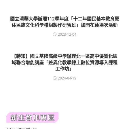
國立清華大學辦理112學年度「十二年國民基本教育原
住民族文化科學模組製作研習班」加開花蓮場次活動
2023-12-04
【轉知】國立基隆高級中學辦理北一區高中優質化區
域聯合增能講座「差異化教學線上數位資源導入課程
工作坊」
2024-04-19