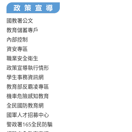
國教署公文
教育儲蓄專戶
內部控制
資安專區
職業安全衛生
政策宣導執行情形
學生事務資訊網
教育部反霸凌專區
機車危險感知教育
全民國防教育網
國軍人才招募中心
警政署165全民防騙