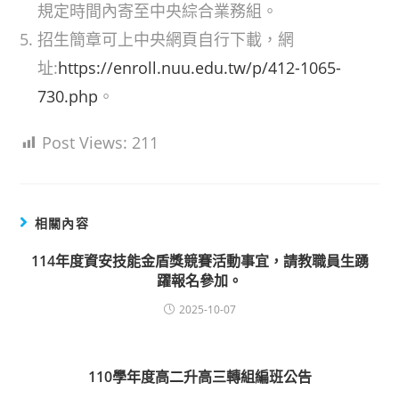
規定時間內寄至中央綜合業務組。
招生簡章可上中央網頁自行下載，網
址:
https://enroll.nuu.edu.tw/p/412-1065-
730.php
。
Post Views:
211
相關內容
114年度資安技能金盾獎競賽活動事宜，請教職員生踴
躍報名參加。
2025-10-07
110學年度高二升高三轉組編班公告