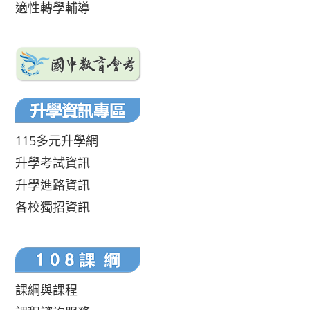
適性轉學輔導
115多元升學網
升學考試資訊
升學進路資訊
各校獨招資訊
課綱與課程