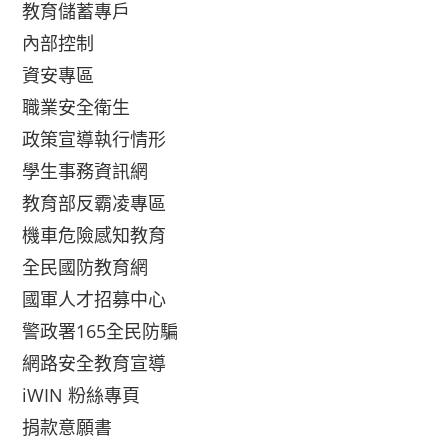
教育儲蓄專戶
內部控制
資安專區
職業安全衛生
政策宣導執行情形
學生事務資訊網
教育部反霸凌專區
機車危險感知教育
全民國防教育網
國軍人才招募中心
警政署165全民防騙
網路安全教育宣導
iWIN 粉絲專頁
捐款意願書