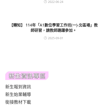
2022-06-24
【轉知】 114年「A1數位學習工作坊(一)-北區場」教
師研習，請教師踴躍參加。
2025-09-01
新生報到資訊
新生始業輔導
銜接教材下載