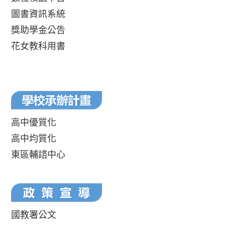
圖書資訊系統
獎助學金公告
花女教科用書
高中優質化
高中均質化
東區輔諮中心
國教署公文