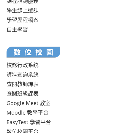
課程諮詢服務
學生線上選課
學習歷程檔案
自主學習
校務行政系統
資料查詢系統
查閱教師課表
查閱班級課表
Google Meet 教室
Moodle 教學平台
EasyTest 學習平台
數位校園平台