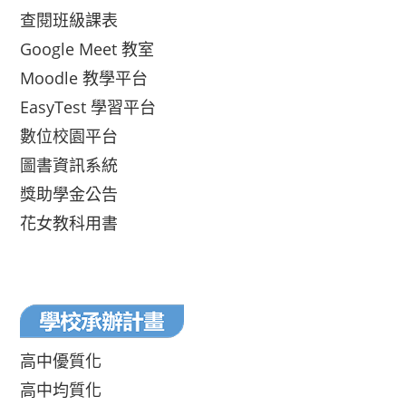
查閱班級課表
Google Meet 教室
Moodle 教學平台
EasyTest 學習平台
數位校園平台
圖書資訊系統
獎助學金公告
花女教科用書
高中優質化
高中均質化