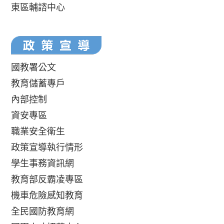
東區輔諮中心
國教署公文
教育儲蓄專戶
內部控制
資安專區
職業安全衛生
政策宣導執行情形
學生事務資訊網
教育部反霸凌專區
機車危險感知教育
全民國防教育網