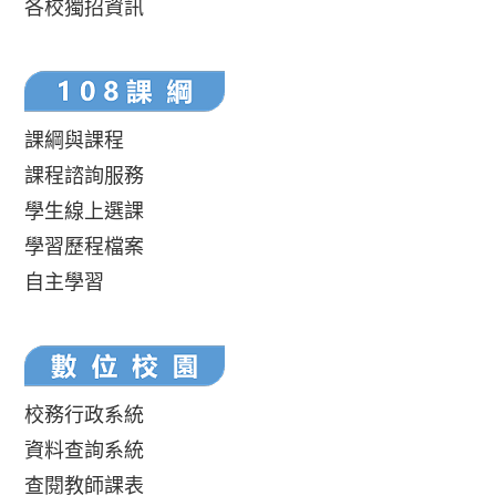
各校獨招資訊
課綱與課程
課程諮詢服務
學生線上選課
學習歷程檔案
自主學習
校務行政系統
資料查詢系統
查閱教師課表