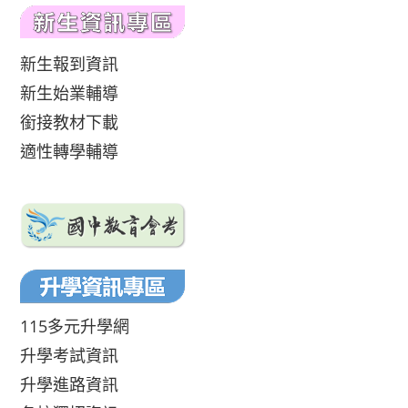
新生報到資訊
新生始業輔導
銜接教材下載
適性轉學輔導
115多元升學網
升學考試資訊
升學進路資訊