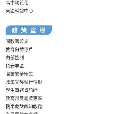
高中均質化
東區輔諮中心
國教署公文
教育儲蓄專戶
內部控制
資安專區
職業安全衛生
政策宣導執行情形
學生事務資訊網
教育部反霸凌專區
機車危險感知教育