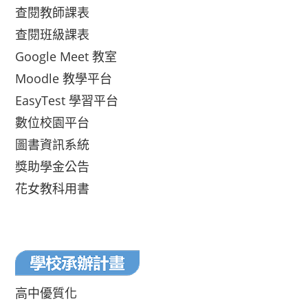
查閱教師課表
查閱班級課表
Google Meet 教室
Moodle 教學平台
EasyTest 學習平台
數位校園平台
圖書資訊系統
獎助學金公告
花女教科用書
高中優質化