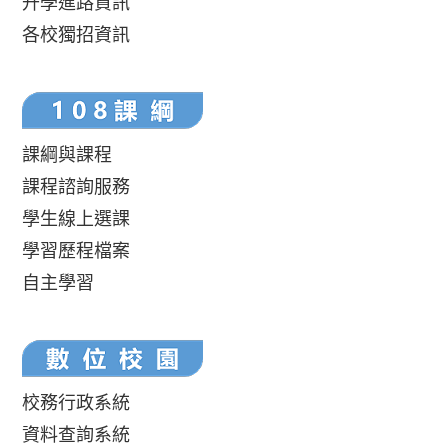
升學進路資訊
各校獨招資訊
課綱與課程
課程諮詢服務
學生線上選課
學習歷程檔案
自主學習
校務行政系統
資料查詢系統