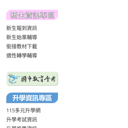
新生報到資訊
新生始業輔導
銜接教材下載
適性轉學輔導
115多元升學網
升學考試資訊