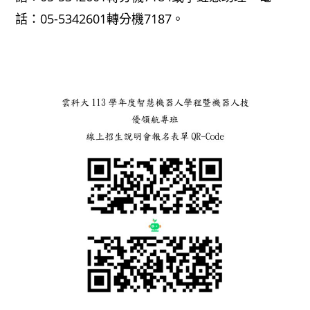
話：05-5342601轉分機7187。