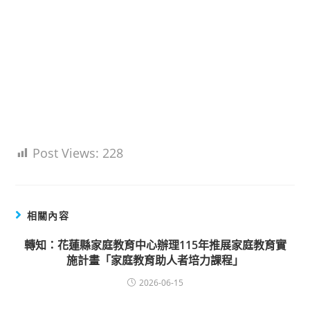
Post Views:
228
相關內容
轉知：花蓮縣家庭教育中心辦理115年推展家庭教育實
施計畫「家庭教育助人者培力課程」
2026-06-15