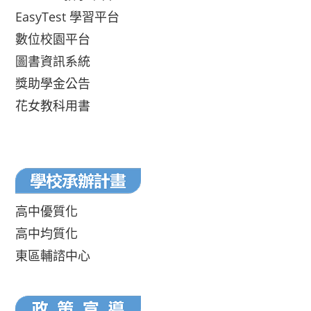
EasyTest 學習平台
數位校園平台
圖書資訊系統
獎助學金公告
花女教科用書
高中優質化
高中均質化
東區輔諮中心