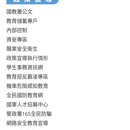
國教署公文
教育儲蓄專戶
內部控制
資安專區
職業安全衛生
政策宣導執行情形
學生事務資訊網
教育部反霸凌專區
機車危險感知教育
全民國防教育網
國軍人才招募中心
警政署165全民防騙
網路安全教育宣導