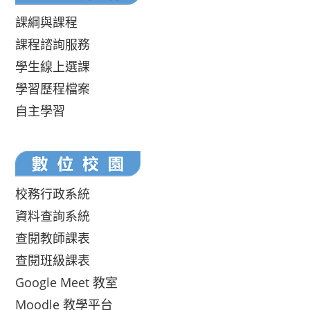
課綱與課程
課程諮詢服務
學生線上選課
學習歷程檔案
自主學習
校務行政系統
資料查詢系統
查閱教師課表
查閱班級課表
Google Meet 教室
Moodle 教學平台