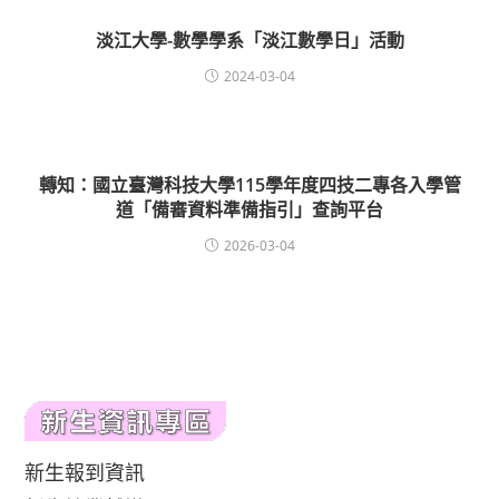
淡江大學-數學學系「淡江數學日」活動
2024-03-04
轉知：國立臺灣科技大學115學年度四技二專各入學管
道「備審資料準備指引」查詢平台
2026-03-04
新生報到資訊