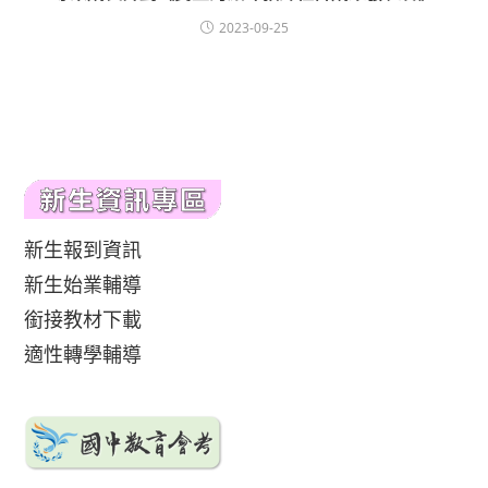
2023-09-25
新生報到資訊
新生始業輔導
銜接教材下載
適性轉學輔導