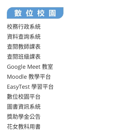
校務行政系統
資料查詢系統
查閱教師課表
查閱班級課表
Google Meet 教室
Moodle 教學平台
EasyTest 學習平台
數位校園平台
圖書資訊系統
獎助學金公告
花女教科用書