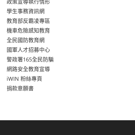
政策宣導執行情形
學生事務資訊網
教育部反霸凌專區
機車危險感知教育
全民國防教育網
國軍人才招募中心
警政署165全民防騙
網路安全教育宣導
iWIN 粉絲專頁
捐款意願書