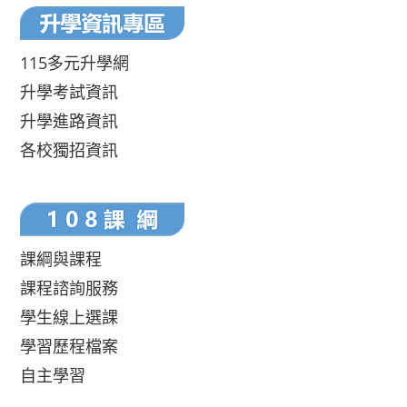
115多元升學網
升學考試資訊
升學進路資訊
各校獨招資訊
課綱與課程
課程諮詢服務
學生線上選課
學習歷程檔案
自主學習