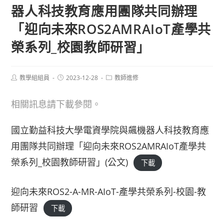
器人科技教育應用團隊共同辦理
「迎向未來ROS2AMRAIoT產學共
榮系列_校園教師研習」
Post
Post
Post
教學組組員
2023-12-28
教師進修
author:
published:
category:
相關訊息請下載參閱。
國立勤益科技大學電資學院與飆機器人科技教育應
用團隊共同辦理「迎向未來ROS2AMRAIoT產學共
榮系列_校園教師研習」(公文)
下載
迎向未來ROS2-A-MR-AIoT-產學共榮系列-校園-教
師研習
下載