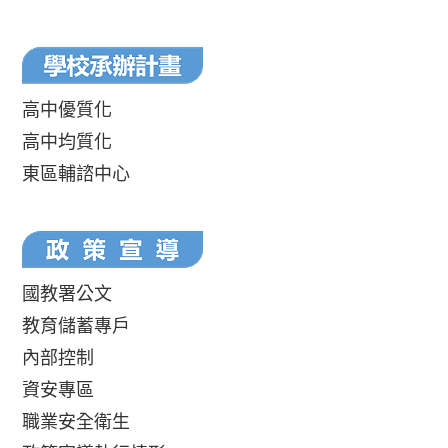
高中優質化
高中均質化
東區輔諮中心
國教署公文
教育儲蓄專戶
內部控制
資安專區
職業安全衛生