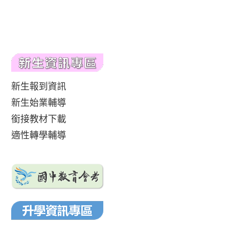
新生報到資訊
新生始業輔導
銜接教材下載
適性轉學輔導