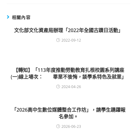
相關內容
文化部文化資產局辦理「2022年全國古蹟日活動」
2022-09-12
【轉知】「113年度推動勞動教育扎根校園系列講座
(一)線上場次： 畢業不後悔，談學系特色及就業」
2024-04-26
「2026高中生數位媒體整合工作坊」，請學生踴躍報
名參加。
2026-06-23