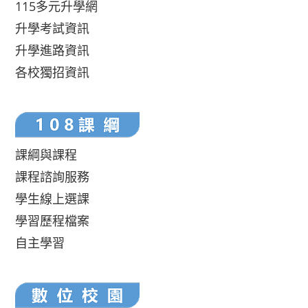
115多元升學網
升學考試資訊
升學進路資訊
各校獨招資訊
課綱與課程
課程諮詢服務
學生線上選課
學習歷程檔案
自主學習