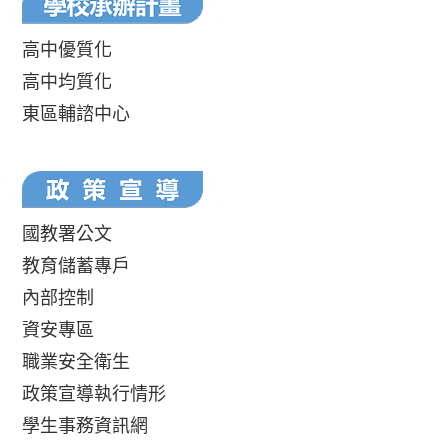
高中優質化
高中均質化
東區輔諮中心
國教署公文
教育儲蓄專戶
內部控制
資安專區
職業安全衛生
政策宣導執行情形
學生事務資訊網