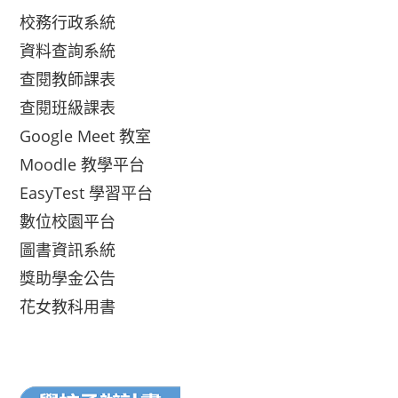
校務行政系統
資料查詢系統
查閱教師課表
查閱班級課表
Google Meet 教室
Moodle 教學平台
EasyTest 學習平台
數位校園平台
圖書資訊系統
獎助學金公告
花女教科用書