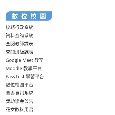
校務行政系統
資料查詢系統
查閱教師課表
查閱班級課表
Google Meet 教室
Moodle 教學平台
EasyTest 學習平台
數位校園平台
圖書資訊系統
獎助學金公告
花女教科用書