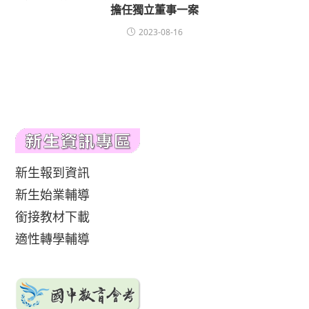
擔任獨立董事一案
2023-08-16
新生報到資訊
新生始業輔導
銜接教材下載
適性轉學輔導