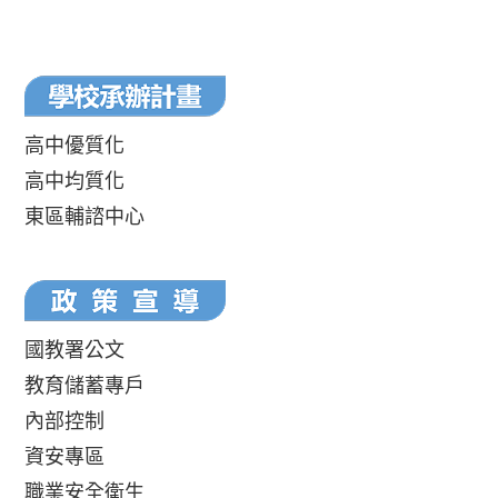
高中優質化
高中均質化
東區輔諮中心
國教署公文
教育儲蓄專戶
內部控制
資安專區
職業安全衛生