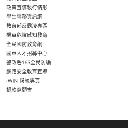
政策宣導執行情形
學生事務資訊網
教育部反霸凌專區
機車危險感知教育
全民國防教育網
國軍人才招募中心
警政署165全民防騙
網路安全教育宣導
iWIN 粉絲專頁
捐款意願書