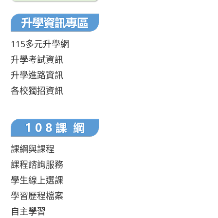
115多元升學網
升學考試資訊
升學進路資訊
各校獨招資訊
課綱與課程
課程諮詢服務
學生線上選課
學習歷程檔案
自主學習