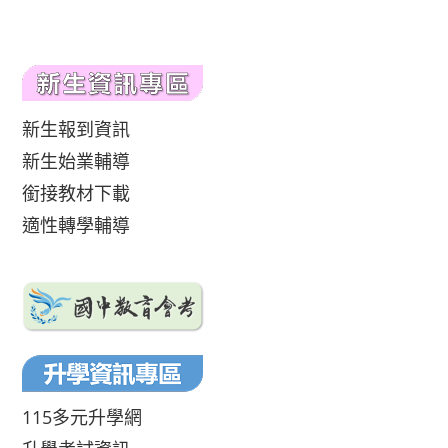
新生報到資訊
新生始業輔導
銜接教材下載
適性轉學輔導
115多元升學網