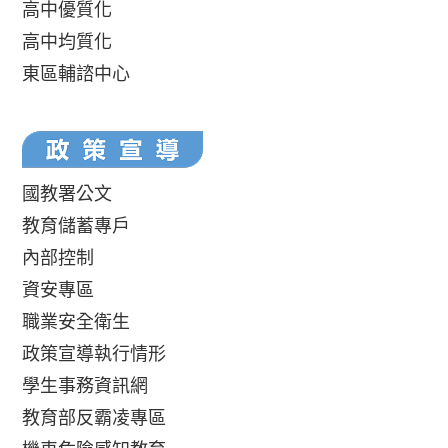
高中優質化
高中均質化
東區輔諮中心
國教署公文
教育儲蓄專戶
內部控制
資安專區
職業安全衛生
政策宣導執行情形
學生事務資訊網
教育部反霸凌專區