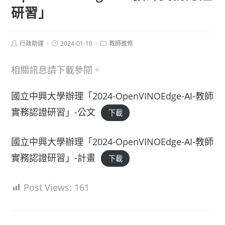
研習」
Post
Post
Post
行政助理
2024-01-10
教師進修
author:
published:
category:
相關訊息請下載參閱。
國立中興大學辦理「2024-OpenVINOEdge-AI-教師
實務認證研習」-公文
下載
國立中興大學辦理「2024-OpenVINOEdge-AI-教師
實務認證研習」-計畫
下載
Post Views:
161