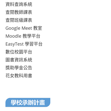
資料查詢系統
查閱教師課表
查閱班級課表
Google Meet 教室
Moodle 教學平台
EasyTest 學習平台
數位校園平台
圖書資訊系統
獎助學金公告
花女教科用書