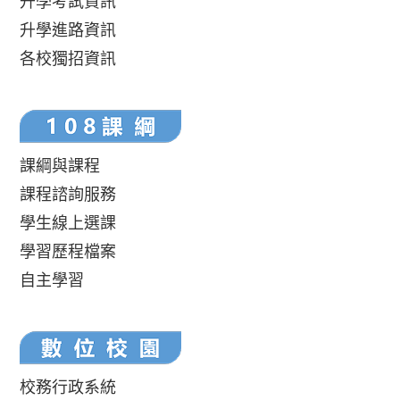
升學考試資訊
升學進路資訊
各校獨招資訊
課綱與課程
課程諮詢服務
學生線上選課
學習歷程檔案
自主學習
校務行政系統