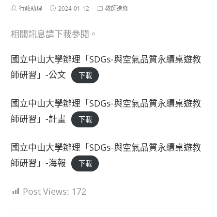
Post
Post
Post
行政助理
2024-01-12
教師進修
author:
published:
category:
相關訊息請下載參閱。
國立中山大學辦理「SDGs-與空氣品質永續桌遊教
師研習」-公文
下載
國立中山大學辦理「SDGs-與空氣品質永續桌遊教
師研習」-計畫
下載
國立中山大學辦理「SDGs-與空氣品質永續桌遊教
師研習」-海報
下載
Post Views:
172