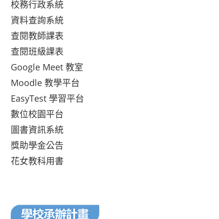
校務行政系統
資料查詢系統
查閱教師課表
查閱班級課表
Google Meet 教室
Moodle 教學平台
EasyTest 學習平台
數位校園平台
圖書資訊系統
獎助學金公告
花女教科用書