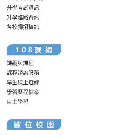
升學考試資訊
升學進路資訊
各校獨招資訊
課綱與課程
課程諮詢服務
學生線上選課
學習歷程檔案
自主學習