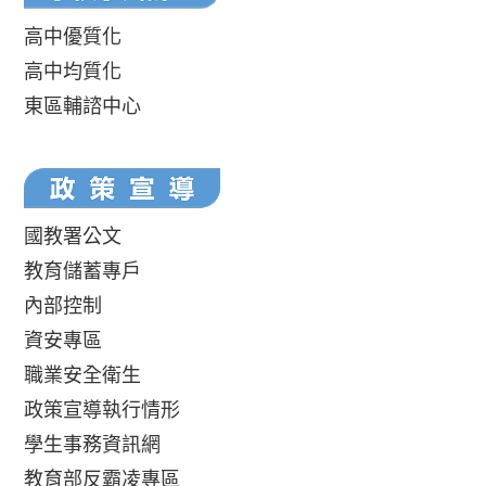
高中優質化
高中均質化
東區輔諮中心
國教署公文
教育儲蓄專戶
內部控制
資安專區
職業安全衛生
政策宣導執行情形
學生事務資訊網
教育部反霸凌專區