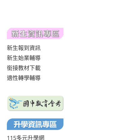
新生報到資訊
新生始業輔導
銜接教材下載
適性轉學輔導
115多元升學網