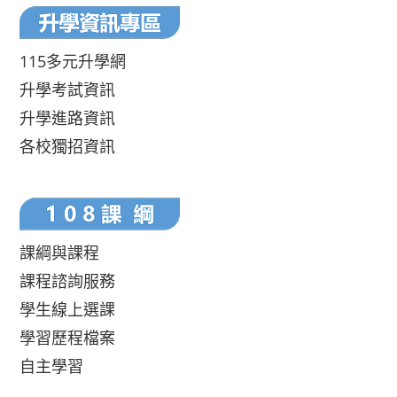
115多元升學網
升學考試資訊
升學進路資訊
各校獨招資訊
課綱與課程
課程諮詢服務
學生線上選課
學習歷程檔案
自主學習