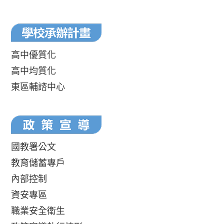
高中優質化
高中均質化
東區輔諮中心
國教署公文
教育儲蓄專戶
內部控制
資安專區
職業安全衛生