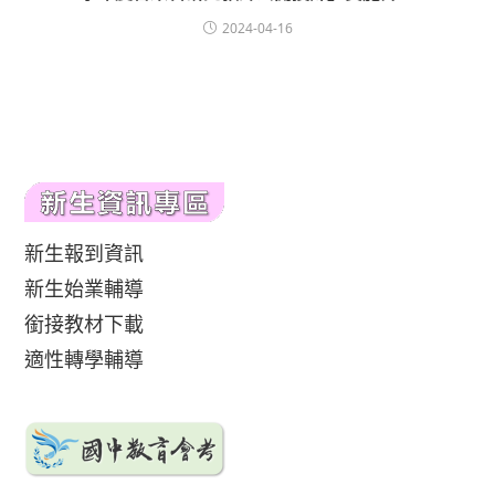
2024-04-16
新生報到資訊
新生始業輔導
銜接教材下載
適性轉學輔導