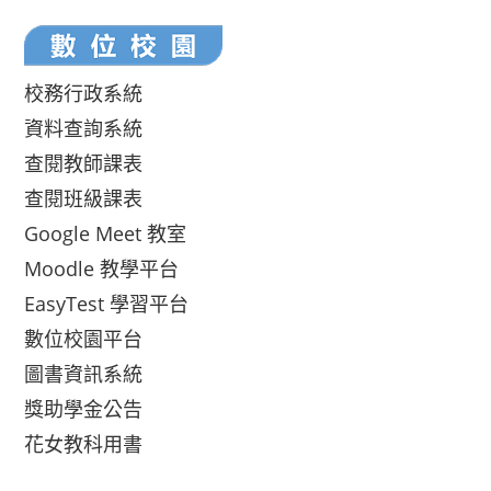
校務行政系統
資料查詢系統
查閱教師課表
查閱班級課表
Google Meet 教室
Moodle 教學平台
EasyTest 學習平台
數位校園平台
圖書資訊系統
獎助學金公告
花女教科用書