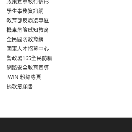
政策宣導執行情形
學生事務資訊網
教育部反霸凌專區
機車危險感知教育
全民國防教育網
國軍人才招募中心
警政署165全民防騙
網路安全教育宣導
iWIN 粉絲專頁
捐款意願書