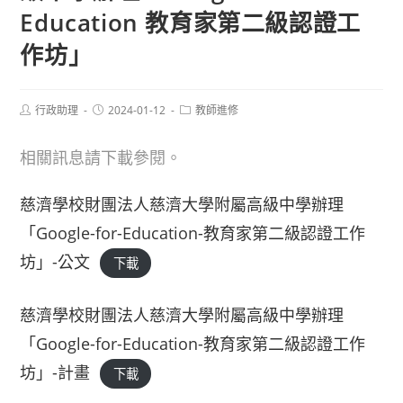
Education 教育家第二級認證工
作坊」
Post
Post
Post
行政助理
2024-01-12
教師進修
author:
published:
category:
相關訊息請下載參閱。
慈濟學校財團法人慈濟大學附屬高級中學辦理
「Google-for-Education-教育家第二級認證工作
坊」-公文
下載
慈濟學校財團法人慈濟大學附屬高級中學辦理
「Google-for-Education-教育家第二級認證工作
坊」-計畫
下載