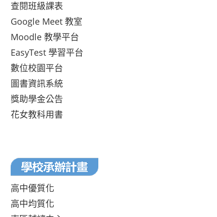
查閱班級課表
Google Meet 教室
Moodle 教學平台
EasyTest 學習平台
數位校園平台
圖書資訊系統
獎助學金公告
花女教科用書
高中優質化
高中均質化