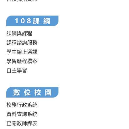
課綱與課程
課程諮詢服務
學生線上選課
學習歷程檔案
自主學習
校務行政系統
資料查詢系統
查閱教師課表