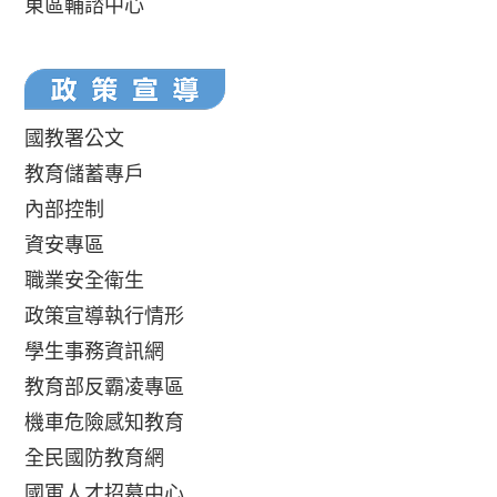
東區輔諮中心
國教署公文
教育儲蓄專戶
內部控制
資安專區
職業安全衛生
政策宣導執行情形
學生事務資訊網
教育部反霸凌專區
機車危險感知教育
全民國防教育網
國軍人才招募中心