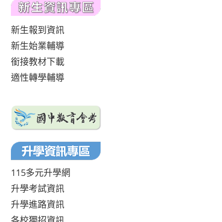
新生報到資訊
新生始業輔導
銜接教材下載
適性轉學輔導
115多元升學網
升學考試資訊
升學進路資訊
各校獨招資訊