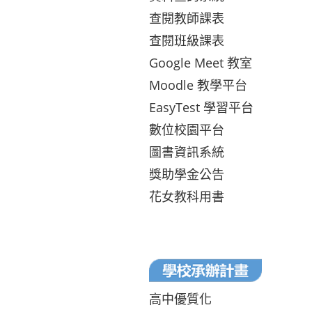
查閱教師課表
查閱班級課表
Google Meet 教室
Moodle 教學平台
EasyTest 學習平台
數位校園平台
圖書資訊系統
獎助學金公告
花女教科用書
高中優質化