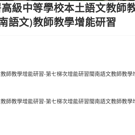
署高級中等學校本土語文教師
閩南語文)教師教學增能研習
教師教學增能研習-第七梯次增能研習閩南語文教師教學
教師教學增能研習-第七梯次增能研習閩南語文教師教學