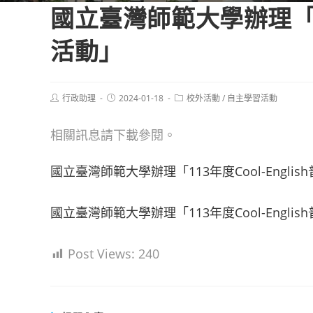
國立臺灣師範大學辦理「11
活動」
Post
Post
Post
行政助理
2024-01-18
校外活動
/
自主學習活動
author:
published:
category:
相關訊息請下載參閱。
國立臺灣師範大學辦理「113年度Cool-Engli
國立臺灣師範大學辦理「113年度Cool-Engl
Post Views:
240