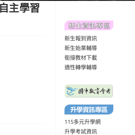
高自主學習
新生報到資訊
新生始業輔導
銜接教材下載
適性轉學輔導
115多元升學網
升學考試資訊