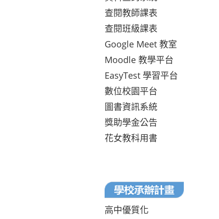
查閱教師課表
查閱班級課表
Google Meet 教室
Moodle 教學平台
EasyTest 學習平台
數位校園平台
圖書資訊系統
獎助學金公告
花女教科用書
高中優質化