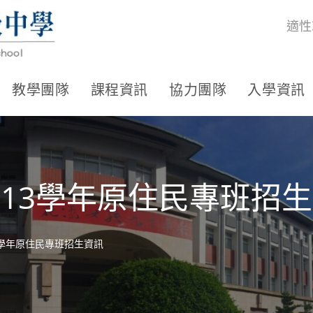
適性
教學團隊
課程資訊
協力團隊
入學資訊
13學年原住民專班招
3學年原住民專班招生資訊