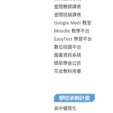
查閱教師課表
查閱班級課表
Google Meet 教室
Moodle 教學平台
EasyTest 學習平台
數位校園平台
圖書資訊系統
獎助學金公告
花女教科用書
高中優質化