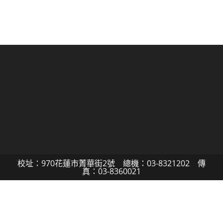
校址：970花蓮市菁華街2號 總機：03-8321202 傳
真：03-8360021