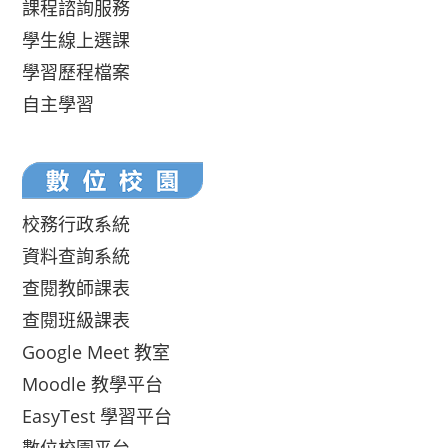
課程諮詢服務
學生線上選課
學習歷程檔案
自主學習
校務行政系統
資料查詢系統
查閱教師課表
查閱班級課表
Google Meet 教室
Moodle 教學平台
EasyTest 學習平台