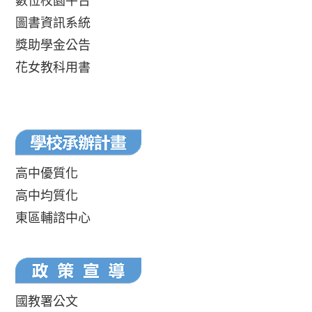
數位校園平台
圖書資訊系統
獎助學金公告
花女教科用書
高中優質化
高中均質化
東區輔諮中心
國教署公文