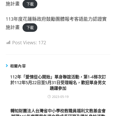
施計畫
下載
113年度花蓮縣政府鼓勵團體報考客語能力認證實
施計畫
下載
Post Views:
172
相關內容
112年「愛情從心開始」單身聯誼活動，第1-4梯次訂
於112年5月22日至5月31日受理報名，歡迎單身男女
踴躍參加
2023-05-19
轉知財團法人台灣省中小學校教職員福利文教基金會