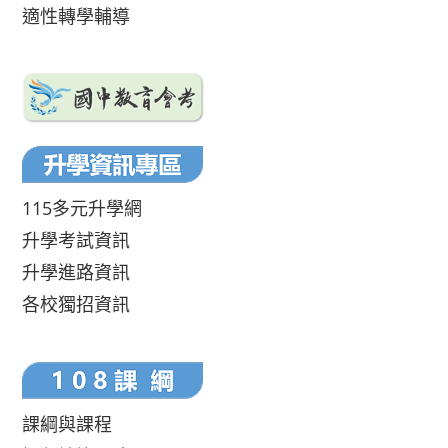
適性轉學輔導
115多元升學網
升學考試資訊
升學進路資訊
各校獨招資訊
課綱與課程