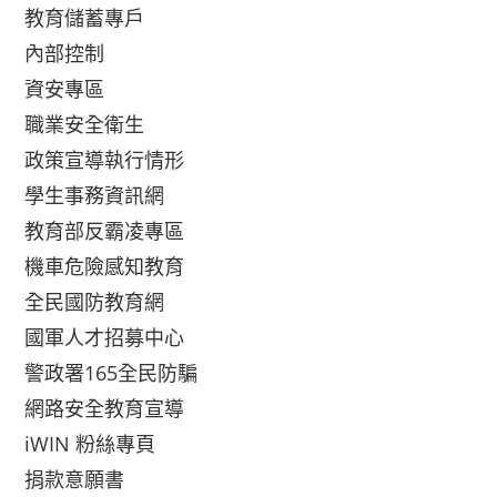
教育儲蓄專戶
內部控制
資安專區
職業安全衛生
政策宣導執行情形
學生事務資訊網
教育部反霸凌專區
機車危險感知教育
全民國防教育網
國軍人才招募中心
警政署165全民防騙
網路安全教育宣導
iWIN 粉絲專頁
捐款意願書