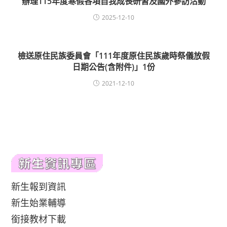
辦理115年度寒假各項自我成長研習及國外參訪活動
2025-12-10
檢送原住民族委員會「111年度原住民族歲時祭儀放假
日期公告(含附件)」1份
2021-12-10
新生報到資訊
新生始業輔導
銜接教材下載