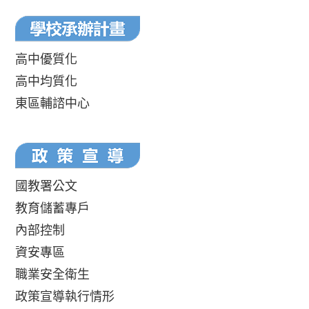
高中優質化
高中均質化
東區輔諮中心
國教署公文
教育儲蓄專戶
內部控制
資安專區
職業安全衛生
政策宣導執行情形