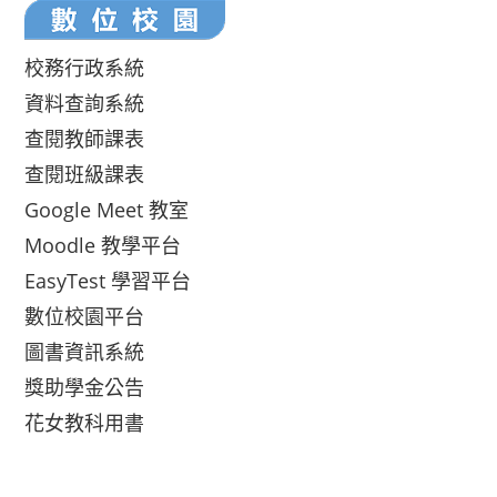
校務行政系統
資料查詢系統
查閱教師課表
查閱班級課表
Google Meet 教室
Moodle 教學平台
EasyTest 學習平台
數位校園平台
圖書資訊系統
獎助學金公告
花女教科用書