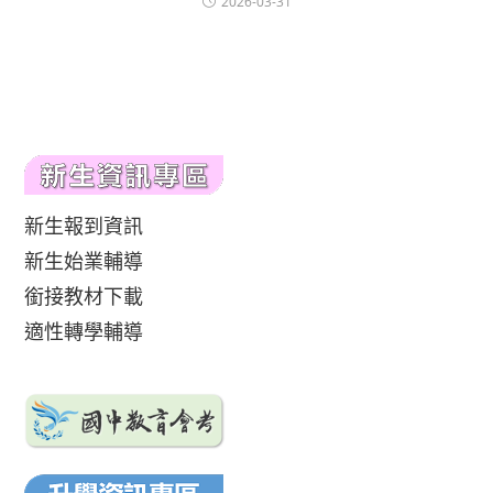
2026-03-31
新生報到資訊
新生始業輔導
銜接教材下載
適性轉學輔導