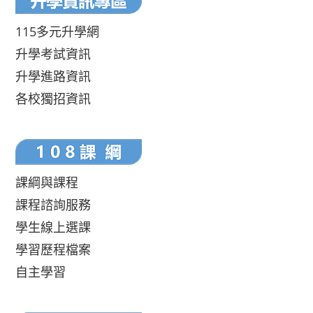
115多元升學網
升學考試資訊
升學進路資訊
各校獨招資訊
課綱與課程
課程諮詢服務
學生線上選課
學習歷程檔案
自主學習