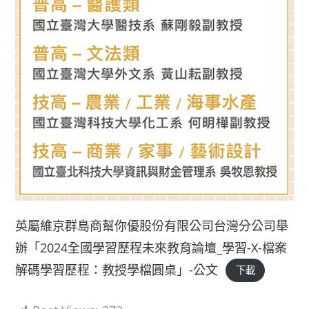
英屬維京群島商幫你優股份有限公司台灣分公司舉
辦「2024全國學習歷程未來教育論壇_學習-X-檔案
解碼學習歷程：教授學檔圓桌」-公文
下載