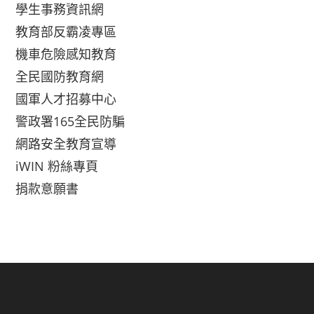
學生事務資訊網
教育部反霸凌專區
機車危險感知教育
全民國防教育網
國軍人才招募中心
警政署165全民防騙
網路安全教育宣導
iWIN 粉絲專頁
捐款意願書