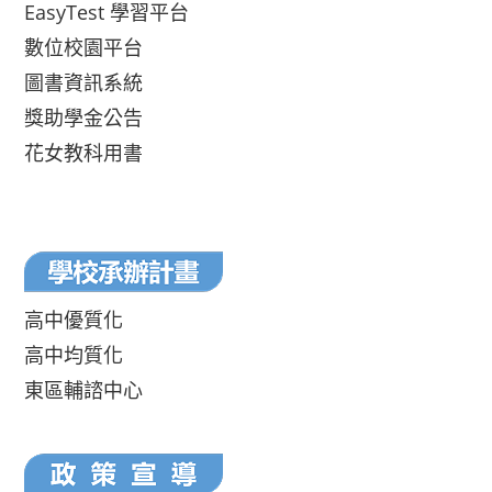
EasyTest 學習平台
數位校園平台
圖書資訊系統
獎助學金公告
花女教科用書
高中優質化
高中均質化
東區輔諮中心