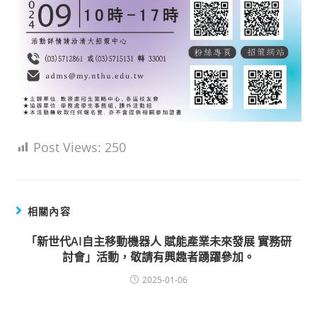
Post Views:
250
相關內容
「新世代AI自主移動機器人 賦能產業未來發展 實務研
討會」活動，敬請有興趣者踴躍參加。
2025-01-06