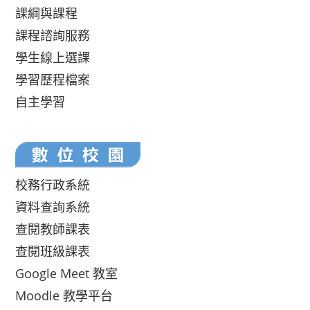
課綱與課程
課程諮詢服務
學生線上選課
學習歷程檔案
自主學習
校務行政系統
資料查詢系統
查閱教師課表
查閱班級課表
Google Meet 教室
Moodle 教學平台