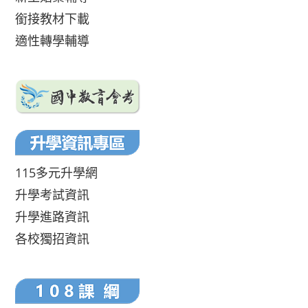
銜接教材下載
適性轉學輔導
115多元升學網
升學考試資訊
升學進路資訊
各校獨招資訊