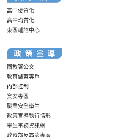
高中優質化
高中均質化
東區輔諮中心
國教署公文
教育儲蓄專戶
內部控制
資安專區
職業安全衛生
政策宣導執行情形
學生事務資訊網
教育部反霸凌專區