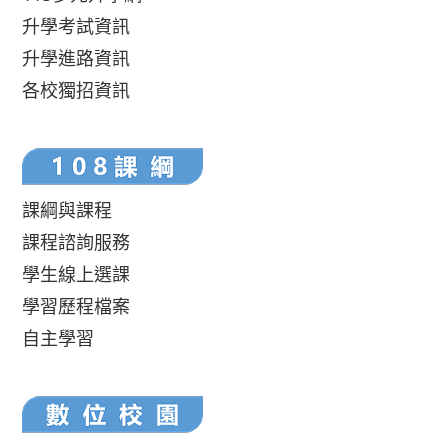
升學考試資訊
升學進路資訊
各校獨招資訊
課綱與課程
課程諮詢服務
學生線上選課
學習歷程檔案
自主學習