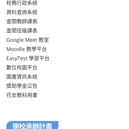
校務行政系統
資料查詢系統
查閱教師課表
查閱班級課表
Google Meet 教室
Moodle 教學平台
EasyTest 學習平台
數位校園平台
圖書資訊系統
獎助學金公告
花女教科用書