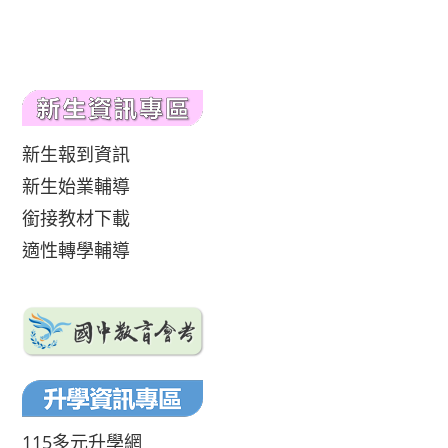
新生報到資訊
新生始業輔導
銜接教材下載
適性轉學輔導
115多元升學網