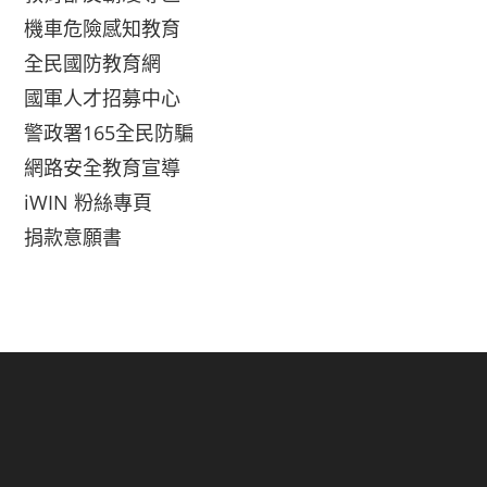
機車危險感知教育
全民國防教育網
國軍人才招募中心
警政署165全民防騙
網路安全教育宣導
iWIN 粉絲專頁
捐款意願書