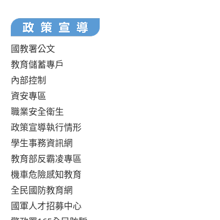
國教署公文
教育儲蓄專戶
內部控制
資安專區
職業安全衛生
政策宣導執行情形
學生事務資訊網
教育部反霸凌專區
機車危險感知教育
全民國防教育網
國軍人才招募中心