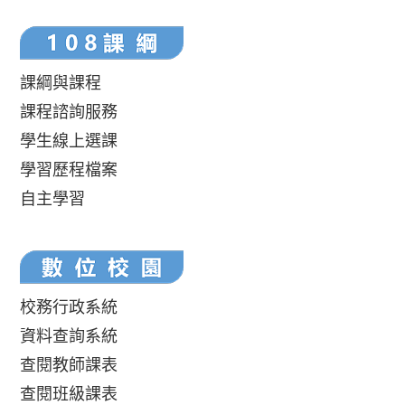
課綱與課程
課程諮詢服務
學生線上選課
學習歷程檔案
自主學習
校務行政系統
資料查詢系統
查閱教師課表
查閱班級課表