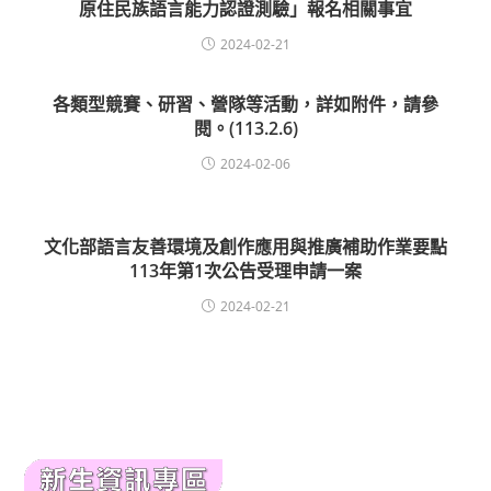
原住民族語言能力認證測驗」報名相關事宜
2024-02-21
各類型競賽、研習、營隊等活動，詳如附件，請參
閱。(113.2.6)
2024-02-06
文化部語言友善環境及創作應用與推廣補助作業要點
113年第1次公告受理申請一案
2024-02-21