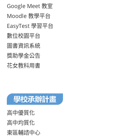
Google Meet 教室
Moodle 教學平台
EasyTest 學習平台
數位校園平台
圖書資訊系統
獎助學金公告
花女教科用書
高中優質化
高中均質化
東區輔諮中心