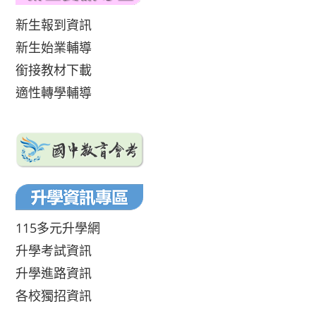
新生報到資訊
新生始業輔導
銜接教材下載
適性轉學輔導
115多元升學網
升學考試資訊
升學進路資訊
各校獨招資訊