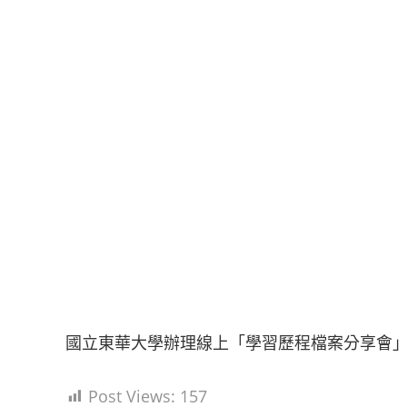
國立東華大學辦理線上「學習歷程檔案分享會」
Post Views:
157