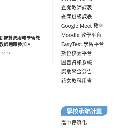
查閱教師課表
查閱班級課表
Google Meet 教室
Moodle 教學平台
行動智慧跨服務學習教
EasyTest 學習平台
教師踴躍參加。
數位校園平台
-06-03
圖書資訊系統
獎助學金公告
花女教科用書
高中優質化