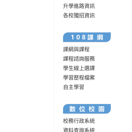
升學進路資訊
各校獨招資訊
課綱與課程
課程諮詢服務
學生線上選課
學習歷程檔案
自主學習
校務行政系統
資料查詢系統