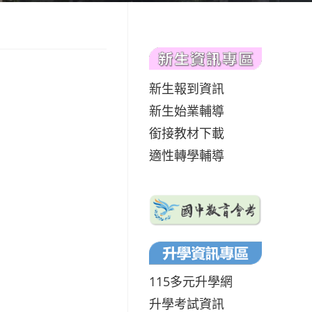
新生報到資訊
新生始業輔導
銜接教材下載
適性轉學輔導
115多元升學網
升學考試資訊