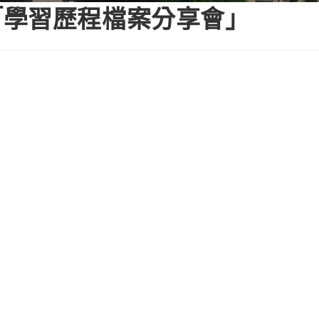
「學習歷程檔案分享會」