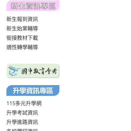
新生報到資訊
新生始業輔導
銜接教材下載
適性轉學輔導
115多元升學網
升學考試資訊
升學進路資訊