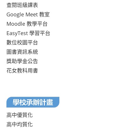
查閱班級課表
Google Meet 教室
Moodle 教學平台
EasyTest 學習平台
數位校園平台
圖書資訊系統
獎助學金公告
花女教科用書
高中優質化
高中均質化