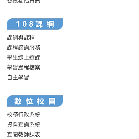
各校獨招資訊
課綱與課程
課程諮詢服務
學生線上選課
學習歷程檔案
自主學習
校務行政系統
資料查詢系統
查閱教師課表