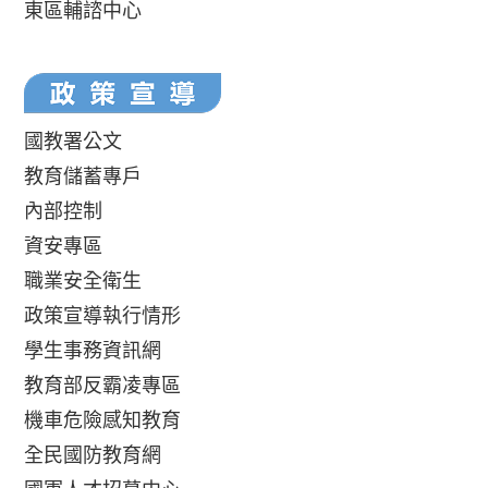
東區輔諮中心
國教署公文
教育儲蓄專戶
內部控制
資安專區
職業安全衛生
政策宣導執行情形
學生事務資訊網
教育部反霸凌專區
機車危險感知教育
全民國防教育網