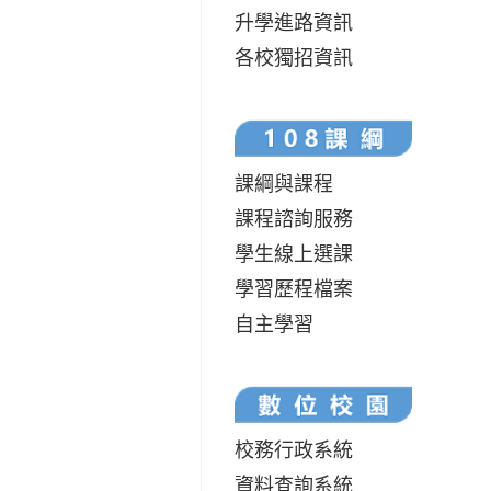
升學進路資訊
各校獨招資訊
課綱與課程
課程諮詢服務
學生線上選課
學習歷程檔案
自主學習
校務行政系統
資料查詢系統