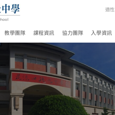
適性
教學團隊
課程資訊
協力團隊
入學資訊
」