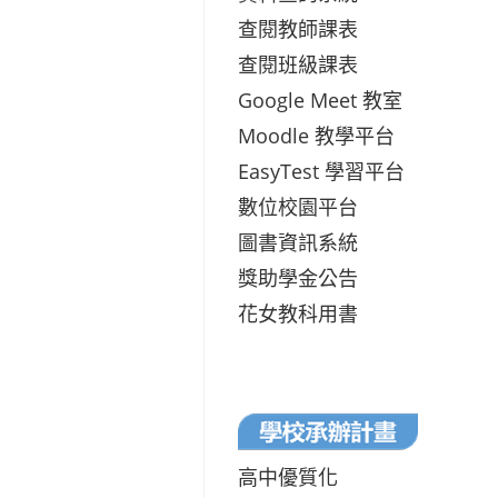
查閱教師課表
查閱班級課表
Google Meet 教室
Moodle 教學平台
EasyTest 學習平台
數位校園平台
圖書資訊系統
獎助學金公告
花女教科用書
高中優質化