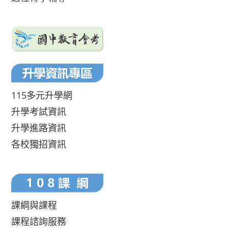
115多元升學網
升學考試資訊
升學進路資訊
各校獨招資訊
課綱與課程
課程諮詢服務