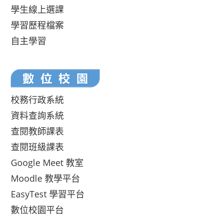
學生線上選課
學習歷程檔案
自主學習
校務行政系統
資料查詢系統
查閱教師課表
查閱班級課表
Google Meet 教室
Moodle 教學平台
EasyTest 學習平台
數位校園平台