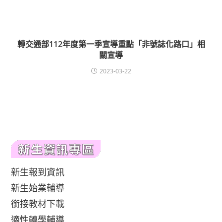
轉交通部112年度第一季宣導重點「非號誌化路口」相
關宣導
2023-03-22
新生報到資訊
新生始業輔導
銜接教材下載
適性轉學輔導