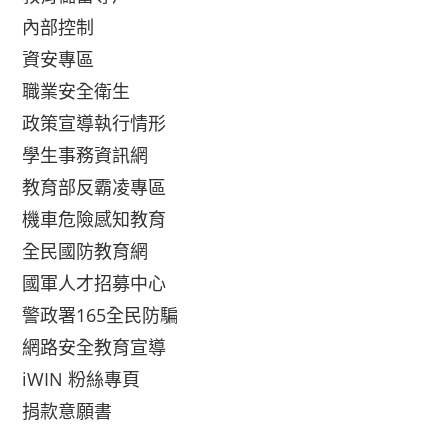
內部控制
資安專區
職業安全衛生
政策宣導執行情形
學生事務資訊網
教育部反霸凌專區
機車危險感知教育
全民國防教育網
國軍人才招募中心
警政署165全民防騙
網路安全教育宣導
iWIN 粉絲專頁
捐款意願書