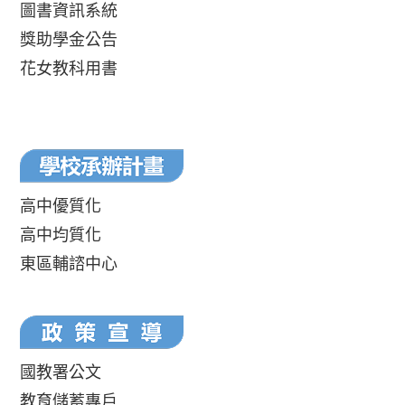
圖書資訊系統
獎助學金公告
花女教科用書
高中優質化
高中均質化
東區輔諮中心
國教署公文
教育儲蓄專戶