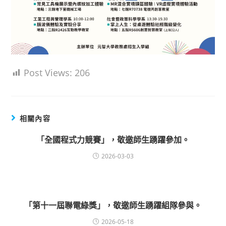
Post Views:
206
相關內容
「全國程式力競賽」，敬邀師生踴躍參加。
2026-03-03
「第十一屆聯電綠獎」，敬邀師生踴躍組隊參與。
2026-05-18