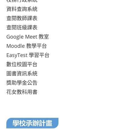
資料查詢系統
查閱教師課表
查閱班級課表
Google Meet 教室
Moodle 教學平台
EasyTest 學習平台
數位校園平台
圖書資訊系統
獎助學金公告
花女教科用書