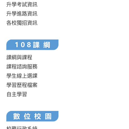
升學考試資訊
升學進路資訊
各校獨招資訊
課綱與課程
課程諮詢服務
學生線上選課
學習歷程檔案
自主學習
校務行政系統