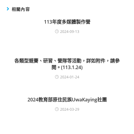
相關內容
113年度多媒體製作營
2024-09-13
各類型競賽、研習、營隊等活動，詳如附件，請參
閱。(113.1.24)
2024-01-24
2024教育部原住民族UwaKaying社團
2024-03-29