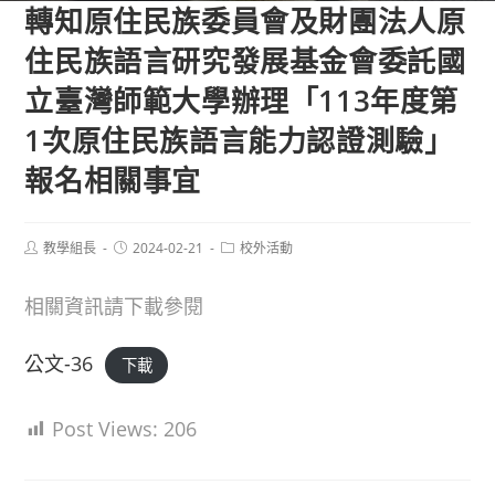
轉知原住民族委員會及財團法人原
住民族語言研究發展基金會委託國
立臺灣師範大學辦理「113年度第
1次原住民族語言能力認證測驗」
報名相關事宜
Post
Post
Post
教學組長
2024-02-21
校外活動
author:
published:
category:
相關資訊請下載參閱
公文-36
下載
Post Views:
206