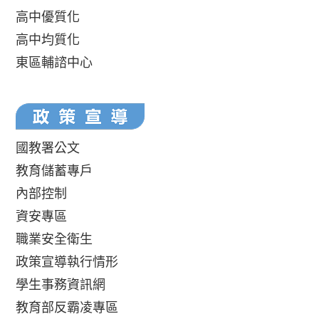
高中優質化
高中均質化
東區輔諮中心
國教署公文
教育儲蓄專戶
內部控制
資安專區
職業安全衛生
政策宣導執行情形
學生事務資訊網
教育部反霸凌專區