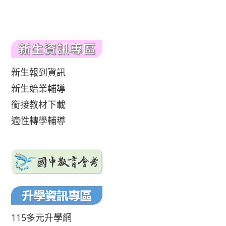
新生報到資訊
新生始業輔導
銜接教材下載
適性轉學輔導
115多元升學網