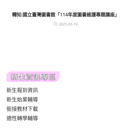
轉知:國立臺灣圖書館「114年度圖書維護專題講座」
2025-03-19
新生報到資訊
新生始業輔導
銜接教材下載
適性轉學輔導