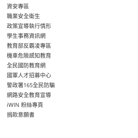
資安專區
職業安全衛生
政策宣導執行情形
學生事務資訊網
教育部反霸凌專區
機車危險感知教育
全民國防教育網
國軍人才招募中心
警政署165全民防騙
網路安全教育宣導
iWIN 粉絲專頁
捐款意願書