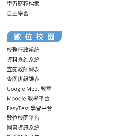
學習歷程檔案
自主學習
校務行政系統
資料查詢系統
查閱教師課表
查閱班級課表
Google Meet 教室
Moodle 教學平台
EasyTest 學習平台
數位校園平台
圖書資訊系統