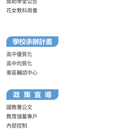
獎助學金公告
花女教科用書
高中優質化
高中均質化
東區輔諮中心
國教署公文
教育儲蓄專戶
內部控制