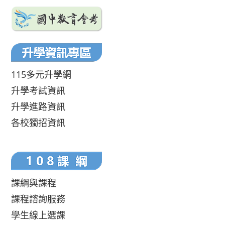
115多元升學網
升學考試資訊
升學進路資訊
各校獨招資訊
課綱與課程
課程諮詢服務
學生線上選課