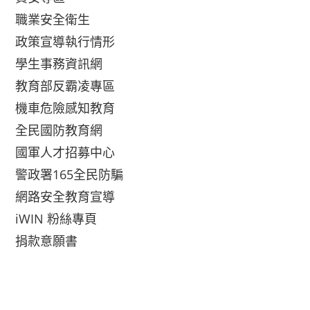
職業安全衛生
政策宣導執行情形
學生事務資訊網
教育部反霸凌專區
機車危險感知教育
全民國防教育網
國軍人才招募中心
警政署165全民防騙
網路安全教育宣導
iWIN 粉絲專頁
捐款意願書