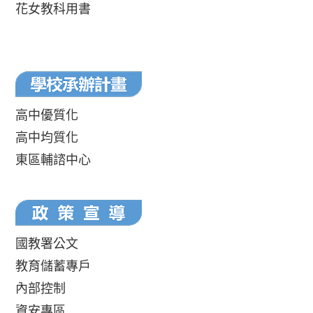
花女教科用書
高中優質化
高中均質化
東區輔諮中心
國教署公文
教育儲蓄專戶
內部控制
資安專區