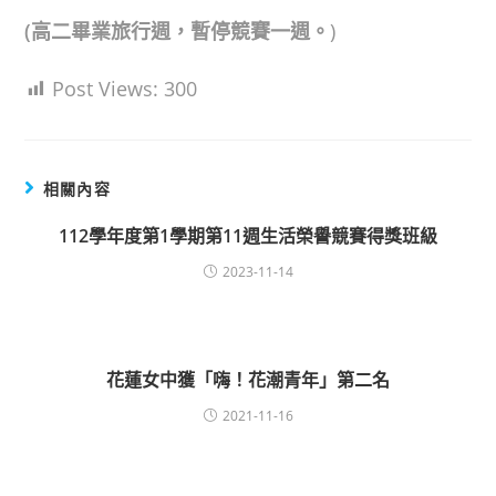
(高二畢業旅行週，暫停競賽一週。
)
Post Views:
300
相關內容
112學年度第1學期第11週生活榮譽競賽得獎班級
2023-11-14
花蓮女中獲「嗨！花潮青年」第二名
2021-11-16