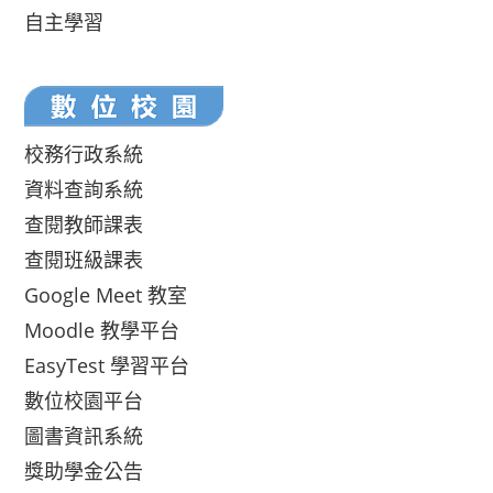
自主學習
校務行政系統
資料查詢系統
查閱教師課表
查閱班級課表
Google Meet 教室
Moodle 教學平台
EasyTest 學習平台
數位校園平台
圖書資訊系統
獎助學金公告