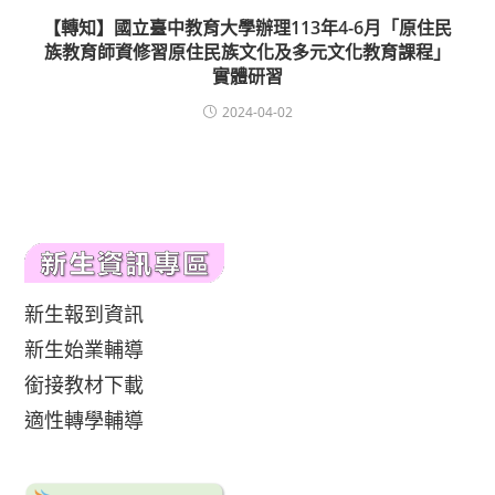
【轉知】國立臺中教育大學辦理113年4-6月「原住民
族教育師資修習原住民族文化及多元文化教育課程」
實體研習
2024-04-02
新生報到資訊
新生始業輔導
銜接教材下載
適性轉學輔導