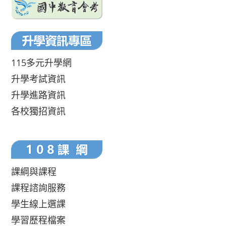
115多元升學網
升學考試資訊
升學進路資訊
各校獨招資訊
課綱與課程
課程諮詢服務
學生線上選課
學習歷程檔案