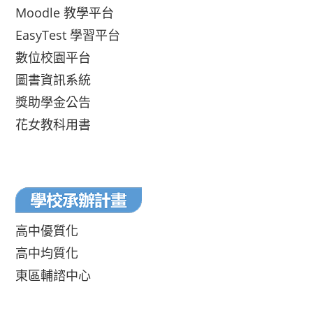
Moodle 教學平台
EasyTest 學習平台
數位校園平台
圖書資訊系統
獎助學金公告
花女教科用書
高中優質化
高中均質化
東區輔諮中心