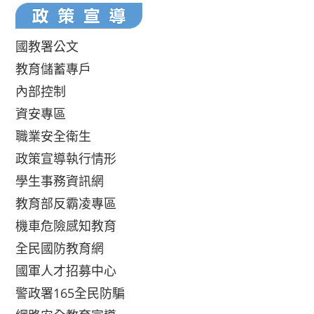
國教署公文
教育儲蓄專戶
內部控制
資安專區
職業安全衛生
政策宣導執行情形
學生事務資訊網
教育部反霸凌專區
機車危險感知教育
全民國防教育網
國軍人才招募中心
警政署165全民防騙