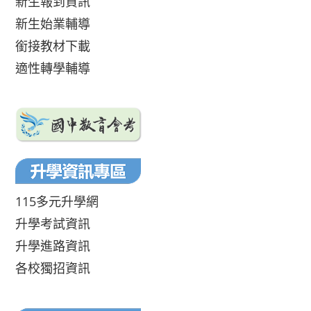
新生報到資訊
新生始業輔導
銜接教材下載
適性轉學輔導
115多元升學網
升學考試資訊
升學進路資訊
各校獨招資訊