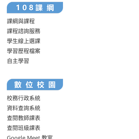
課綱與課程
課程諮詢服務
學生線上選課
學習歷程檔案
自主學習
校務行政系統
資料查詢系統
查閱教師課表
查閱班級課表
Google Meet 教室