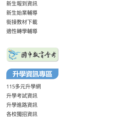
新生報到資訊
新生始業輔導
銜接教材下載
適性轉學輔導
115多元升學網
升學考試資訊
升學進路資訊
各校獨招資訊