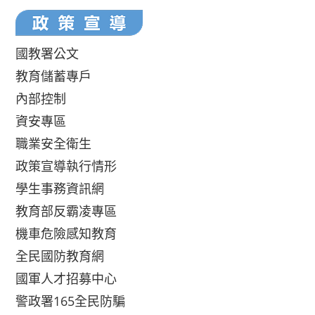
國教署公文
教育儲蓄專戶
內部控制
資安專區
職業安全衛生
政策宣導執行情形
學生事務資訊網
教育部反霸凌專區
機車危險感知教育
全民國防教育網
國軍人才招募中心
警政署165全民防騙