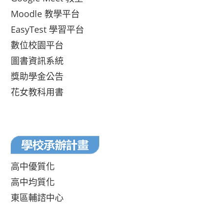
Moodle 教學平台
EasyTest 學習平台
數位校園平台
圖書資訊系統
獎助學金公告
花女教科用書
高中優質化
高中均質化
東區輔諮中心