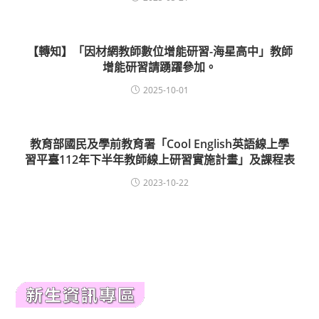
【轉知】「因材網教師數位增能研習-海星高中」教師
增能研習請踴躍參加。
2025-10-01
教育部國民及學前教育署「Cool English英語線上學
習平臺112年下半年教師線上研習實施計畫」及課程表
2023-10-22