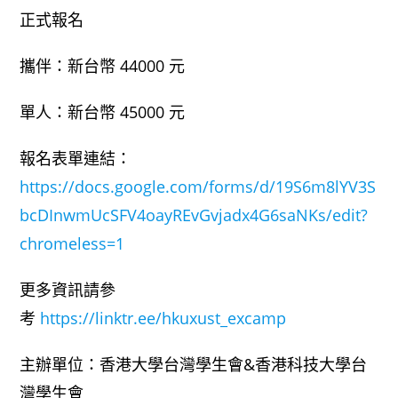
正式報名
攜伴：新台幣 44000 元
單人：新台幣 45000 元
報名表單連結：
https://docs.google.com/forms/d/19S6m8lYV3S
bcDInwmUcSFV4oayREvGvjadx4G6saNKs/edit?
chromeless=1
更多資訊請參
考
https://linktr.ee/hkuxust_excamp
主辦單位：香港大學台灣學生會&香港科技大學台
灣學生會