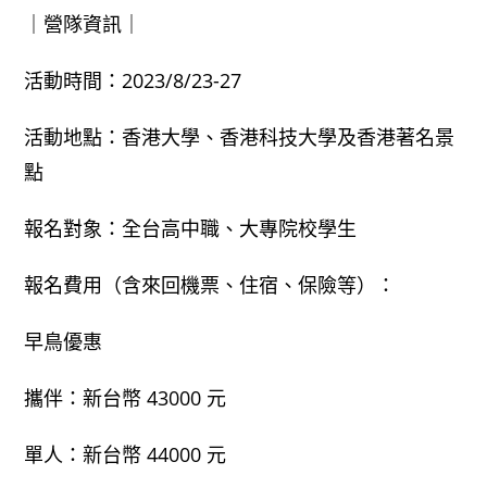
｜營隊資訊｜
活動時間：2023/8/23-27
活動地點：香港大學、香港科技大學及香港著名景
點
報名對象：全台高中職、大專院校學生
報名費用（含來回機票、住宿、保險等）：
早鳥優惠
攜伴：新台幣 43000 元
單人：新台幣 44000 元