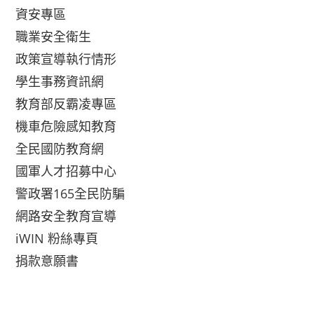
資安專區
職業安全衛生
政策宣導執行情形
學生事務資訊網
教育部反霸凌專區
機車危險感知教育
全民國防教育網
國軍人才招募中心
警政署165全民防騙
網路安全教育宣導
iWIN 粉絲專頁
捐款意願書