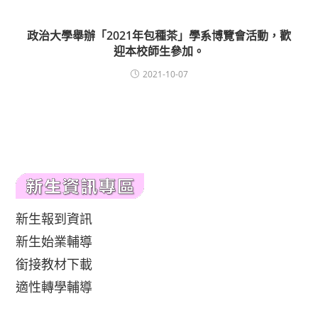
政治大學舉辦「2021年包種茶」學系博覽會活動，歡
迎本校師生參加。
2021-10-07
新生報到資訊
新生始業輔導
銜接教材下載
適性轉學輔導