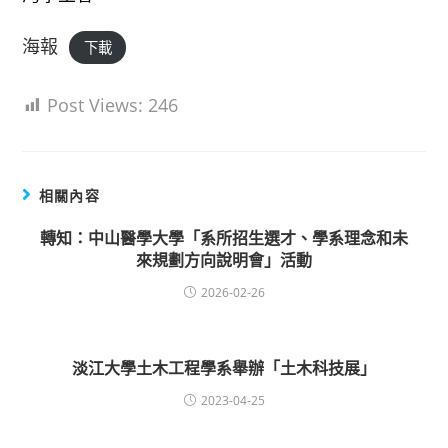
海報
下載
Post Views:
246
相關內容
轉知：中山醫學大學「系所招生選才、學系理念和未
來規劃方向說明會」活動
2026-02-26
淡江大學土木工程學系舉辦「土木科技展」
2023-04-25