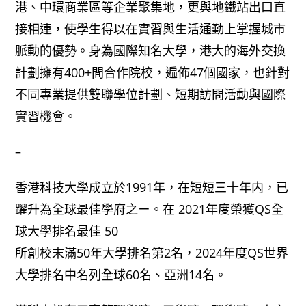
港、中環商業區等企業聚集地，更與地鐵站出口直
接相連，使學生得以在實習與生活通勤上掌握城市
脈動的優勢。身為國際知名大學，港大的海外交換
計劃擁有400+間合作院校，遍佈47個國家，也針對
不同專業提供雙聯學位計劃、短期訪問活動與國際
實習機會。
–
香港科技大學成立於1991年，在短短三十年内，已
躍升為全球最佳學府之ㄧ。在 2021年度榮獲QS全
球大學排名最佳 50
所創校末滿50年大學排名第2名，2024年度QS世界
大學排名中名列全球60名、亞洲14名。