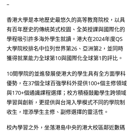
–
香港大學是本地歷史最悠久的高等教育院校，以具
有百年歷史的傳統英式校園、全英授課與國際化的
學程吸引許多海外學生就讀。港大在2024年度QS
大學院校排名中位列世界第26、亞洲第2，並同時
獲得就業能力全球第10與國際化全球第1的評比。
10間學院的並進發展使港大的學生具有全方面學科
優勢，在37個全球百強學科外提供100+個主修領域
與170+個通識課程選擇；校方積極鼓勵學生跨領域
學習與創新，更提供與台灣入學模式不同的學院制
收生，增添學生主修、副修選擇的靈活性。
校內學習之外，坐落港島中央的港大校區鄰近數碼