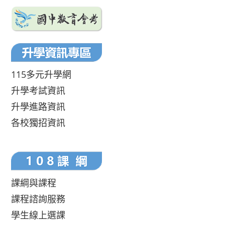
115多元升學網
升學考試資訊
升學進路資訊
各校獨招資訊
課綱與課程
課程諮詢服務
學生線上選課