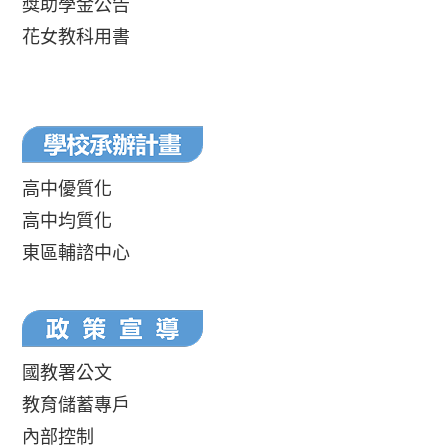
獎助學金公告
花女教科用書
高中優質化
高中均質化
東區輔諮中心
國教署公文
教育儲蓄專戶
內部控制