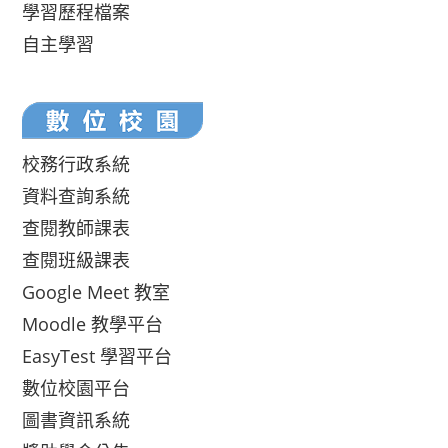
學習歷程檔案
自主學習
校務行政系統
資料查詢系統
查閱教師課表
查閱班級課表
Google Meet 教室
Moodle 教學平台
EasyTest 學習平台
數位校園平台
圖書資訊系統